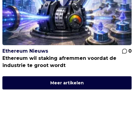
Ethereum Nieuws
0
Ethereum wil staking afremmen voordat de
industrie te groot wordt
Meer artikelen