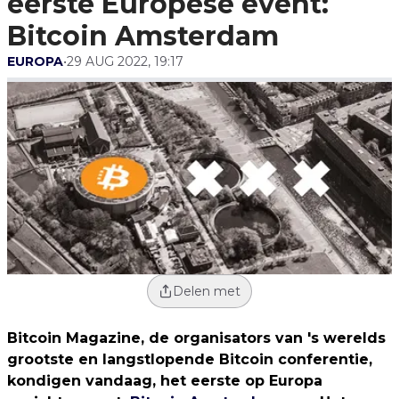
eerste Europese event:
Bitcoin Amsterdam
EUROPA
•
29 AUG 2022, 19:17
Delen met
Bitcoin Magazine, de organisators van 's werelds
grootste en langstlopende Bitcoin conferentie,
kondigen vandaag, het eerste op Europa