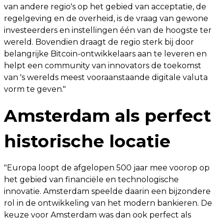
van andere regio's op het gebied van acceptatie, de
regelgeving en de overheid, is de vraag van gewone
investeerders en instellingen één van de hoogste ter
wereld. Bovendien draagt de regio sterk bij door
belangrijke Bitcoin-ontwikkelaars aan te leveren en
helpt een community van innovators de toekomst
van 's werelds meest vooraanstaande digitale valuta
vorm te geven."
Amsterdam als perfect
historische locatie
"Europa loopt de afgelopen 500 jaar mee voorop op
het gebied van financiële en technologische
innovatie. Amsterdam speelde daarin een bijzondere
rol in de ontwikkeling van het modern bankieren. De
keuze voor Amsterdam was dan ook perfect als