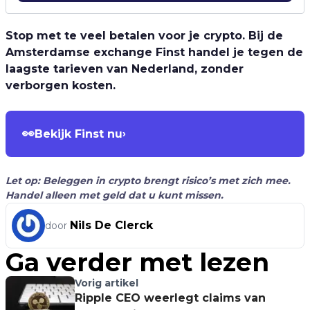
Stop met te veel betalen voor je crypto. Bij de
Amsterdamse exchange Finst handel je tegen de
laagste tarieven van Nederland, zonder
verborgen kosten.
👀
Bekijk Finst nu
›
Let op: Beleggen in crypto brengt risico’s met zich mee.
Handel alleen met geld dat u kunt missen.
Nils De Clerck
door
Ga verder met lezen
Vorig artikel
Ripple CEO weerlegt claims van