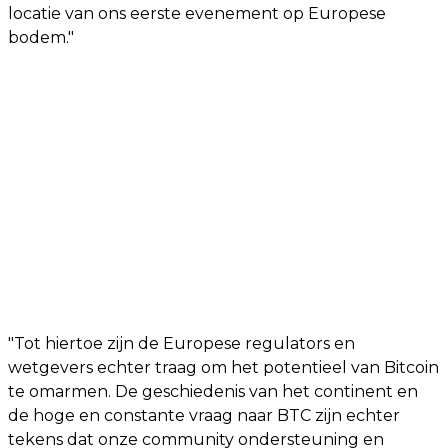
locatie van ons eerste evenement op Europese
bodem."
"Tot hiertoe zijn de Europese regulators en
wetgevers echter traag om het potentieel van Bitcoin
te omarmen. De geschiedenis van het continent en
de hoge en constante vraag naar BTC zijn echter
tekens dat onze community ondersteuning en