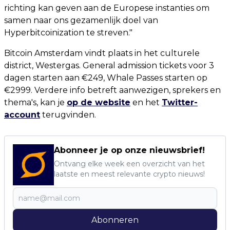
richting kan geven aan de Europese instanties om
samen naar ons gezamenlijk doel van
Hyperbitcoinization te streven."
Bitcoin Amsterdam vindt plaats in het culturele
district, Westergas. General admission tickets voor 3
dagen starten aan €249, Whale Passes starten op
€2999. Verdere info betreft aanwezigen, sprekers en
thema's, kan je
op de website
en het
Twitter-
account
terugvinden.
Abonneer je op onze nieuwsbrief!
Ontvang elke week een overzicht van het
laatste en meest relevante crypto nieuws!
Abonneren