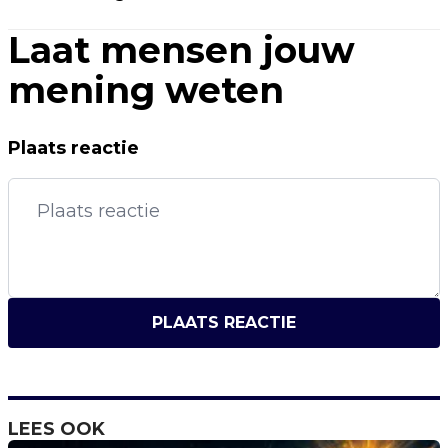
Laat mensen jouw
mening weten
Plaats reactie
PLAATS REACTIE
LEES OOK