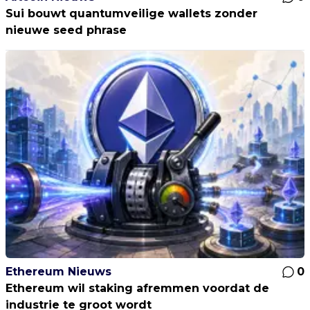
Sui bouwt quantumveilige wallets zonder
nieuwe seed phrase
Ethereum Nieuws
0
Ethereum wil staking afremmen voordat de
industrie te groot wordt