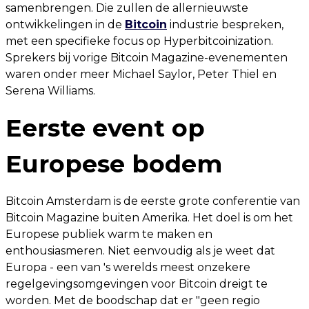
samenbrengen. Die zullen de allernieuwste
ontwikkelingen in de
Bitcoin
industrie bespreken,
met een specifieke focus op Hyperbitcoinization.
Sprekers bij vorige Bitcoin Magazine-evenementen
waren onder meer Michael Saylor, Peter Thiel en
Serena Williams.
Eerste event op
Europese bodem
Bitcoin Amsterdam is de eerste grote conferentie van
Bitcoin Magazine buiten Amerika. Het doel is om het
Europese publiek warm te maken en
enthousiasmeren. Niet eenvoudig als je weet dat
Europa - een van 's werelds meest onzekere
regelgevingsomgevingen voor Bitcoin dreigt te
worden. Met de boodschap dat er "geen regio