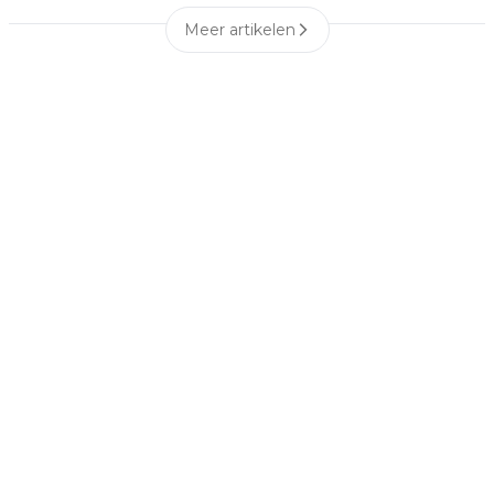
Meer artikelen