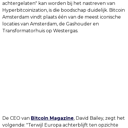
achtergelaten" kan worden bij het nastreven van
Hyperbitcoinization, is die boodschap duidelijk. Bitcoin
Amsterdam vindt plaats één van de meest iconische
locaties van Amsterdam, de Gashouder en
Transformatorhuis op Westergas.
De CEO van
Bitcoin Magazine
, David Bailey, zegt het
volgende: "Terwijl Europa achterblijft ten opzichte