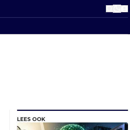
LEES OOK