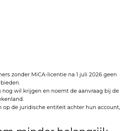
ners zonder MiCA-licentie na 1 juli 2026 geen
bieden.
 nog wil krijgen en noemt de aanvraag bij de
ekenland.
 op de juridische entiteit achter hun account,