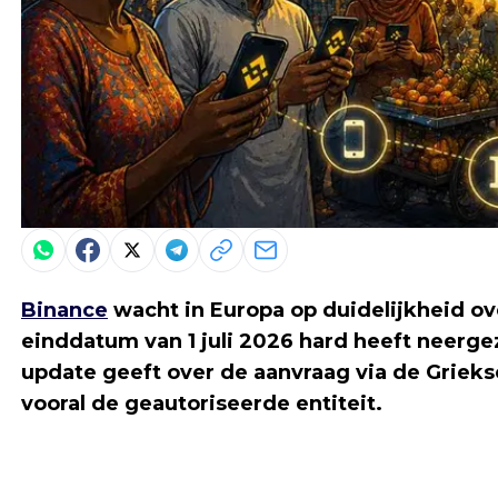
Binance
wacht in Europa op duidelijkheid o
einddatum van 1 juli 2026 hard heeft neergeze
update geeft over de aanvraag via de Grieks
vooral de geautoriseerde entiteit.