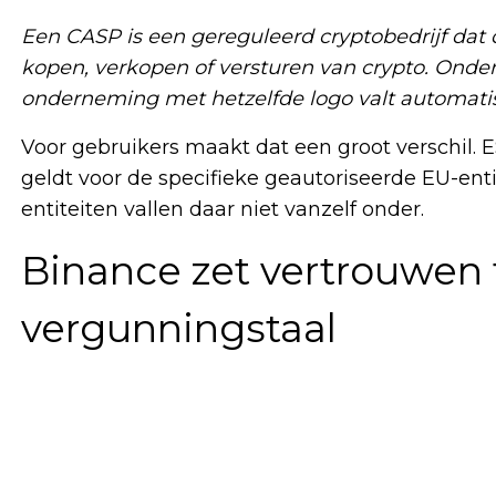
Een CASP is een gereguleerd cryptobedrijf dat 
kopen, verkopen of versturen van crypto. Onder M
onderneming met hetzelfde logo valt automati
Voor gebruikers maakt dat een groot verschil
geldt voor de specifieke geautoriseerde EU-enti
entiteiten vallen daar niet vanzelf onder.
Binance zet vertrouwen
vergunningstaal