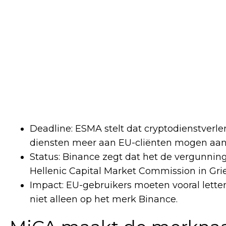
Deadline: ESMA stelt dat cryptodienstverle
diensten meer aan EU-cliënten mogen aan
Status: Binance zegt dat het de vergunning
Hellenic Capital Market Commission in Gri
Impact: EU-gebruikers moeten vooral letten
niet alleen op het merk Binance.