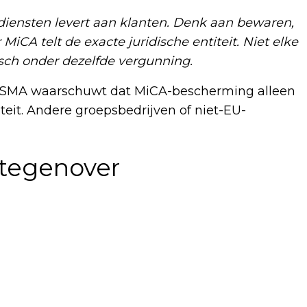
diensten levert aan klanten. Denk aan bewaren,
iCA telt de exacte juridische entiteit. Niet elke
sch onder dezelfde vergunning.
. ESMA waarschuwt dat MiCA-bescherming alleen
teit. Andere groepsbedrijven of niet-EU-
 tegenover