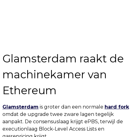
Glamsterdam raakt de
machinekamer van
Ethereum
Glamsterdam
is groter dan een normale
hard fork
omdat de upgrade twee zware lagen tegelijk
aanpakt. De consensuslaag krijgt ePBS, terwijl de
executionlaag Block-Level Access Lists en
gasrepricing krijgt.