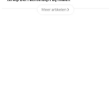
Meer artikelen