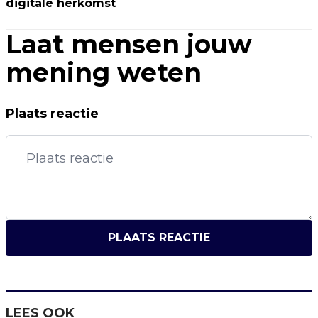
digitale herkomst
Laat mensen jouw
mening weten
Plaats reactie
PLAATS REACTIE
LEES OOK