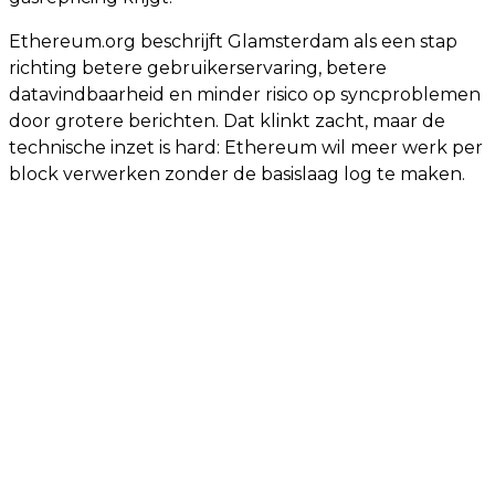
Ethereum.org beschrijft Glamsterdam als een stap
richting betere gebruikerservaring, betere
datavindbaarheid en minder risico op syncproblemen
door grotere berichten. Dat klinkt zacht, maar de
technische inzet is hard: Ethereum wil meer werk per
block verwerken zonder de basislaag log te maken.