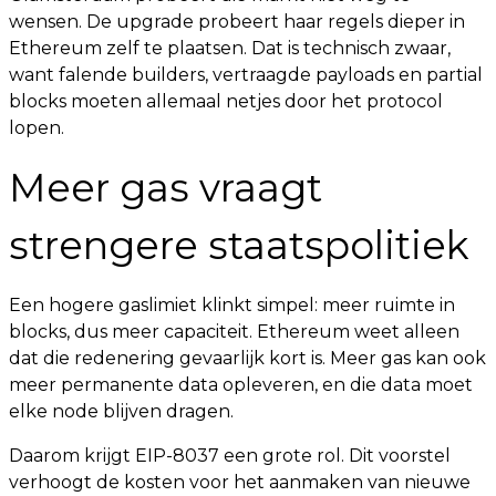
wensen. De upgrade probeert haar regels dieper in
Ethereum zelf te plaatsen. Dat is technisch zwaar,
want falende builders, vertraagde payloads en partial
blocks moeten allemaal netjes door het protocol
lopen.
Meer gas vraagt
strengere staatspolitiek
Een hogere gaslimiet klinkt simpel: meer ruimte in
blocks, dus meer capaciteit. Ethereum weet alleen
dat die redenering gevaarlijk kort is. Meer gas kan ook
meer permanente data opleveren, en die data moet
elke node blijven dragen.
Daarom krijgt EIP-8037 een grote rol. Dit voorstel
verhoogt de kosten voor het aanmaken van nieuwe