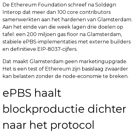
De Ethereum Foundation schreef na Soldøgn
Interop dat meer dan 100 core contributors
samenwerkten aan het hardenen van Glamsterdam.
Aan het einde van die week lagen drie doelen op
tafel: een 200 miljoen gas floor na Glamsterdam,
stabiele ePBS-implementaties met externe builders
en definitieve EIP-8037-cijfers.
Dat maakt Glamsterdam geen marketingupgrade.
Het is een test of Ethereum zijn basislaag zwaarder
kan belasten zonder de node-economie te breken.
ePBS haalt
blockproductie dichter
naar het protocol