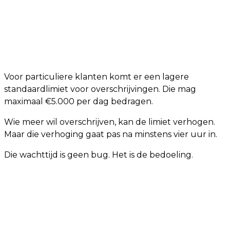
Voor particuliere klanten komt er een lagere
standaardlimiet voor overschrijvingen. Die mag
maximaal €5.000 per dag bedragen.
Wie meer wil overschrijven, kan de limiet verhogen.
Maar die verhoging gaat pas na minstens vier uur in.
Die wachttijd is geen bug. Het is de bedoeling.