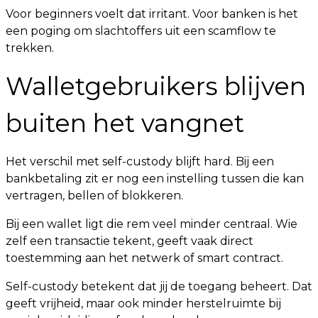
Voor beginners voelt dat irritant. Voor banken is het
een poging om slachtoffers uit een scamflow te
trekken.
Walletgebruikers blijven
buiten het vangnet
Het verschil met self-custody blijft hard. Bij een
bankbetaling zit er nog een instelling tussen die kan
vertragen, bellen of blokkeren.
Bij een wallet ligt die rem veel minder centraal. Wie
zelf een transactie tekent, geeft vaak direct
toestemming aan het netwerk of smart contract.
Self-custody betekent dat jij de toegang beheert. Dat
geeft vrijheid, maar ook minder herstelruimte bij