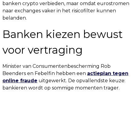
banken crypto verbieden, maar omdat eurostromen
naar exchanges vaker in het risicofilter kunnen
belanden.
Banken kiezen bewust
voor vertraging
Minister van Consumentenbescherming Rob
Beenders en Febelfin hebben een
actieplan tegen
online fraude
uitgewerkt. De opvallendste keuze:
bankieren wordt op sommige momenten trager.