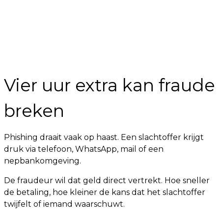
Vier uur extra kan fraude
breken
Phishing draait vaak op haast. Een slachtoffer krijgt
druk via telefoon, WhatsApp, mail of een
nepbankomgeving.
De fraudeur wil dat geld direct vertrekt. Hoe sneller
de betaling, hoe kleiner de kans dat het slachtoffer
twijfelt of iemand waarschuwt.