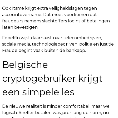
Ook Itsme krijgt extra veiligheidslagen tegen
accountovername. Dat moet voorkomen dat
fraudeurs namens slachtoffers logins of betalingen
laten bevestigen.
Febelfin wijst daarnaast naar telecombedrijven,
sociale media, technologiebedrijven, politie en justitie.
Fraude begint vaak buiten de bankapp.
Belgische
cryptogebruiker krijgt
een simpele les
De nieuwe realiteit is minder comfortabel, maar wel
logisch. Sneller betalen was jarenlang de norm, nu