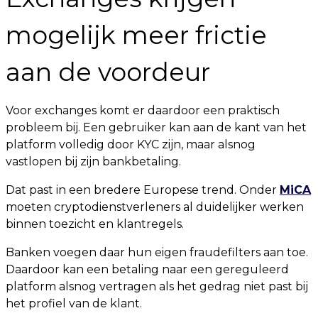
mogelijk meer frictie
aan de voordeur
Voor exchanges komt er daardoor een praktisch
probleem bij. Een gebruiker kan aan de kant van het
platform volledig door KYC zijn, maar alsnog
vastlopen bij zijn bankbetaling.
Dat past in een bredere Europese trend. Onder
MiCA
moeten cryptodienstverleners al duidelijker werken
binnen toezicht en klantregels.
Banken voegen daar hun eigen fraudefilters aan toe.
Daardoor kan een betaling naar een gereguleerd
platform alsnog vertragen als het gedrag niet past bij
het profiel van de klant.