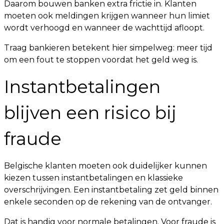
Daarom bouwen banken extra frictie in. Klanten
moeten ook meldingen krijgen wanneer hun limiet
wordt verhoogd en wanneer de wachttijd afloopt.
Traag bankieren betekent hier simpelweg: meer tijd
om een fout te stoppen voordat het geld weg is.
Instantbetalingen
blijven een risico bij
fraude
Belgische klanten moeten ook duidelijker kunnen
kiezen tussen instantbetalingen en klassieke
overschrijvingen. Een instantbetaling zet geld binnen
enkele seconden op de rekening van de ontvanger.
Dat is handig voor normale betalingen. Voor fraude is