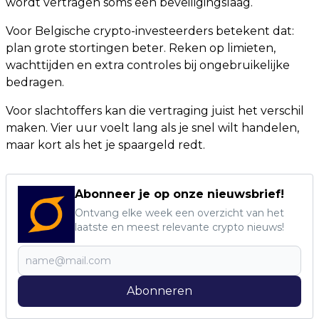
wordt vertragen soms een beveiligingslaag.
Voor Belgische crypto-investeerders betekent dat:
plan grote stortingen beter. Reken op limieten,
wachttijden en extra controles bij ongebruikelijke
bedragen.
Voor slachtoffers kan die vertraging juist het verschil
maken. Vier uur voelt lang als je snel wilt handelen,
maar kort als het je spaargeld redt.
Abonneer je op onze nieuwsbrief!
Ontvang elke week een overzicht van het
laatste en meest relevante crypto nieuws!
Abonneren