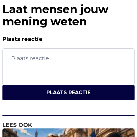
Laat mensen jouw
mening weten
Plaats reactie
PLAATS REACTIE
LEES OOK