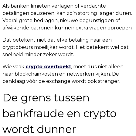
Als banken limieten verlagen of verdachte
betalingen pauzeren, kan zo’n storting langer duren.
Vooral grote bedragen, nieuwe begunstigden of
afwijkende patronen kunnen extra vragen oproepen.
Dat betekent niet dat elke betaling naar een
cryptobeurs moeilijker wordt. Het betekent wel dat
snelheid minder zeker wordt.
Wie vaak
crypto overboekt
, moet dus niet alleen
naar blockchainkosten en netwerken kijken. De
banklaag vóór de exchange wordt ook strenger.
De grens tussen
bankfraude en crypto
wordt dunner