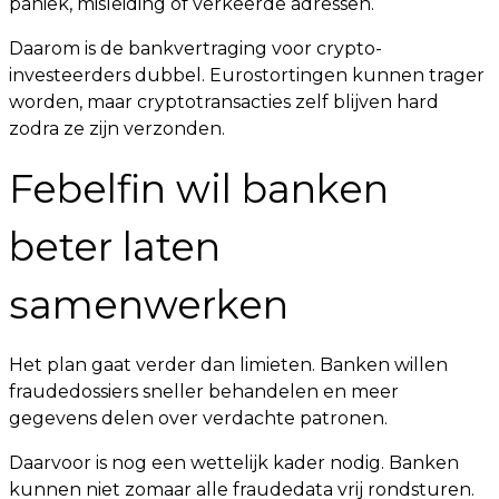
paniek, misleiding of verkeerde adressen.
Daarom is de bankvertraging voor crypto-
investeerders dubbel. Eurostortingen kunnen trager
worden, maar cryptotransacties zelf blijven hard
zodra ze zijn verzonden.
Febelfin wil banken
beter laten
samenwerken
Het plan gaat verder dan limieten. Banken willen
fraudedossiers sneller behandelen en meer
gegevens delen over verdachte patronen.
Daarvoor is nog een wettelijk kader nodig. Banken
kunnen niet zomaar alle fraudedata vrij rondsturen.