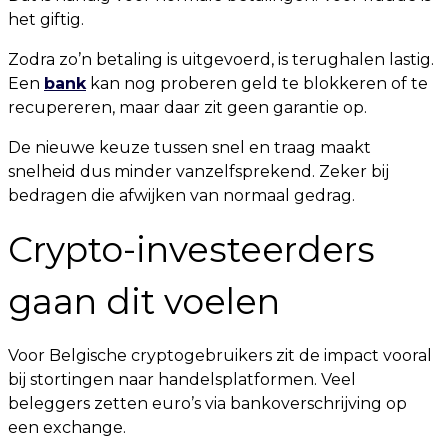
het giftig.
Zodra zo’n betaling is uitgevoerd, is terughalen lastig.
Een
bank
kan nog proberen geld te blokkeren of te
recupereren, maar daar zit geen garantie op.
De nieuwe keuze tussen snel en traag maakt
snelheid dus minder vanzelfsprekend. Zeker bij
bedragen die afwijken van normaal gedrag.
Crypto-investeerders
gaan dit voelen
Voor Belgische cryptogebruikers zit de impact vooral
bij stortingen naar handelsplatformen. Veel
beleggers zetten euro’s via bankoverschrijving op
een exchange.