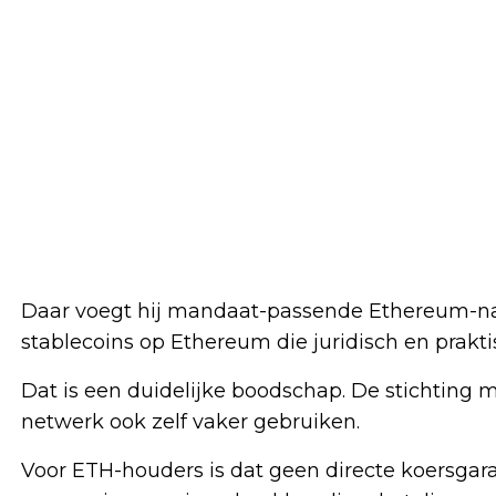
Daar voegt hij mandaat-passende Ethereum-nat
stablecoins op Ethereum die juridisch en prakt
Dat is een duidelijke boodschap. De stichting 
netwerk ook zelf vaker gebruiken.
Voor ETH-houders is dat geen directe koersgara