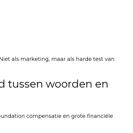
 Niet als marketing, maar als harde test van
and tussen woorden en
undation compensatie en grote financiële