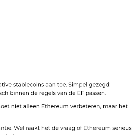
ive stablecoins aan toe. Simpel gezegd:
isch binnen de regels van de EF passen.
moet niet alleen Ethereum verbeteren, maar het
ntie. Wel raakt het de vraag of Ethereum serieus