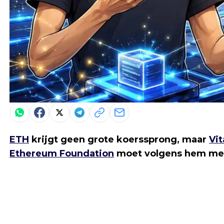
ETH
krijgt geen grote koerssprong, maar
Vit
Ethereum Foundation
moet volgens hem meer 