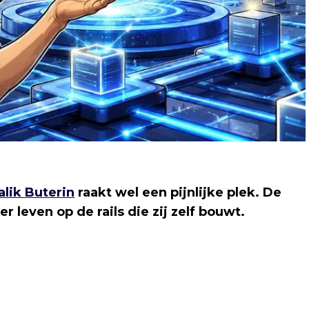
alik Buterin
raakt wel een pijnlijke plek. De
leven op de rails die zij zelf bouwt.