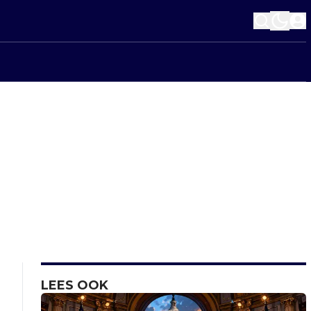
LEES OOK