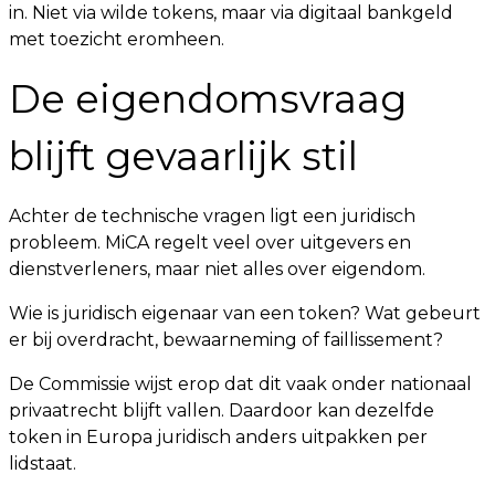
in. Niet via wilde tokens, maar via digitaal bankgeld
met toezicht eromheen.
De eigendomsvraag
blijft gevaarlijk stil
Achter de technische vragen ligt een juridisch
probleem. MiCA regelt veel over uitgevers en
dienstverleners, maar niet alles over eigendom.
Wie is juridisch eigenaar van een token? Wat gebeurt
er bij overdracht, bewaarneming of faillissement?
De Commissie wijst erop dat dit vaak onder nationaal
privaatrecht blijft vallen. Daardoor kan dezelfde
token in Europa juridisch anders uitpakken per
lidstaat.