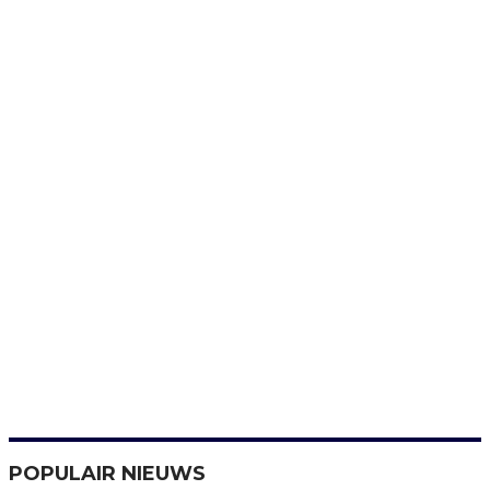
POPULAIR NIEUWS