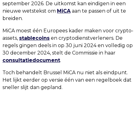
september 2026. De uitkomst kan eindigen in een
nieuwe wetstekst om
MiCA
aan te passen of uit te
breiden.
MiCA moest één Europees kader maken voor crypto-
assets,
stablecoins
en cryptodienstverleners. De
regels gingen deels in op 30 juni 2024 en volledig op
30 december 2024, stelt de Commissie in haar
consultatiedocument
.
Toch behandelt Brussel MiCA nu niet als eindpunt.
Het lijkt eerder op versie één van een regelboek dat
sneller slijt dan gepland.