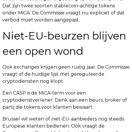
Dat zijn twee soorten stablecoin-achtige tokens
onder MiCA. De Commissie vraagt nu expliciet of dat
verbod moet worden aangepast.
Niet-EU-beurzen blijven
een open wond
Ook exchanges krijgen geen rustig jaar. De Commissie
vraagt of de huidige lijst met gereguleerde
cryptodiensten nog klopt.
Een CASP is de MiCA-term voor een
cryptodienstverlener. Denk aan een beurs, broker of
partij die tokens voor klanten bewaart.
Brussel wil weten of niet-EU-aanbieders nog steeds
Europese klanten bedienen. Ook vraagt de