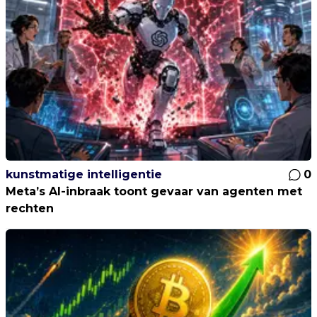
kunstmatige intelligentie
0
Meta’s AI-inbraak toont gevaar van agenten met
rechten