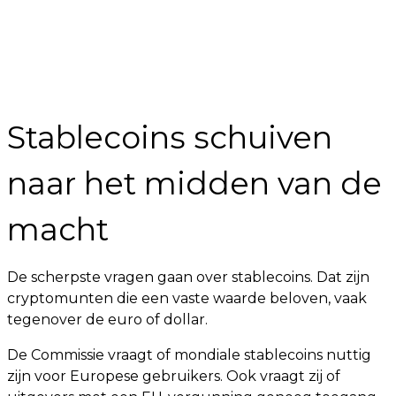
Stablecoins schuiven
naar het midden van de
macht
De scherpste vragen gaan over stablecoins. Dat zijn
cryptomunten die een vaste waarde beloven, vaak
tegenover de euro of dollar.
De Commissie vraagt of mondiale stablecoins nuttig
zijn voor Europese gebruikers. Ook vraagt zij of