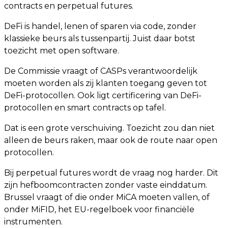
contracts en perpetual futures.
DeFi is handel, lenen of sparen via code, zonder
klassieke beurs als tussenpartij. Juist daar botst
toezicht met open software.
De Commissie vraagt of CASPs verantwoordelijk
moeten worden als zij klanten toegang geven tot
DeFi-protocollen. Ook ligt certificering van DeFi-
protocollen en smart contracts op tafel.
Dat is een grote verschuiving. Toezicht zou dan niet
alleen de beurs raken, maar ook de route naar open
protocollen.
Bij perpetual futures wordt de vraag nog harder. Dit
zijn hefboomcontracten zonder vaste einddatum.
Brussel vraagt of die onder MiCA moeten vallen, of
onder MiFID, het EU-regelboek voor financiële
instrumenten.