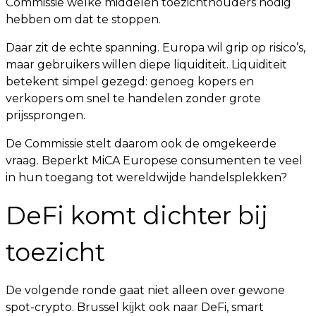
Commissie welke middelen toezichthouders nodig
hebben om dat te stoppen.
Daar zit de echte spanning. Europa wil grip op risico’s,
maar gebruikers willen diepe liquiditeit. Liquiditeit
betekent simpel gezegd: genoeg kopers en
verkopers om snel te handelen zonder grote
prijssprongen.
De Commissie stelt daarom ook de omgekeerde
vraag. Beperkt MiCA Europese consumenten te veel
in hun toegang tot wereldwijde handelsplekken?
DeFi komt dichter bij
toezicht
De volgende ronde gaat niet alleen over gewone
spot-crypto. Brussel kijkt ook naar DeFi, smart