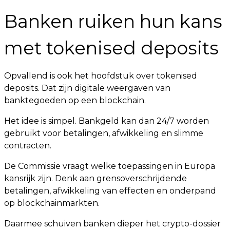
Banken ruiken hun kans
met tokenised deposits
Opvallend is ook het hoofdstuk over tokenised
deposits. Dat zijn digitale weergaven van
banktegoeden op een blockchain.
Het idee is simpel. Bankgeld kan dan 24/7 worden
gebruikt voor betalingen, afwikkeling en slimme
contracten.
De Commissie vraagt welke toepassingen in Europa
kansrijk zijn. Denk aan grensoverschrijdende
betalingen, afwikkeling van effecten en onderpand
op blockchainmarkten.
Daarmee schuiven banken dieper het crypto-dossier