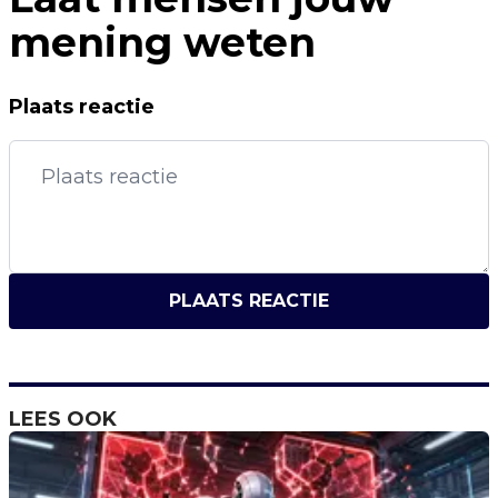
mening weten
Plaats reactie
PLAATS REACTIE
LEES OOK