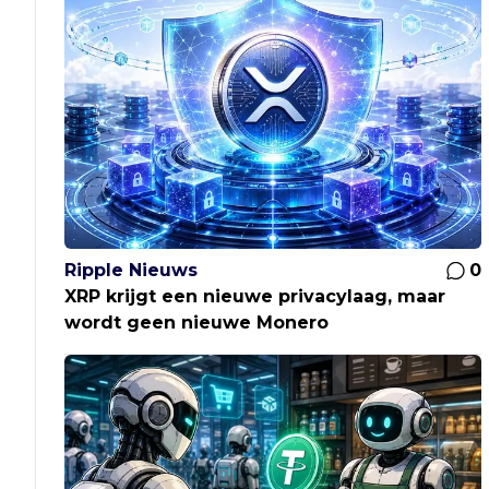
Ripple Nieuws
0
XRP krijgt een nieuwe privacylaag, maar
wordt geen nieuwe Monero