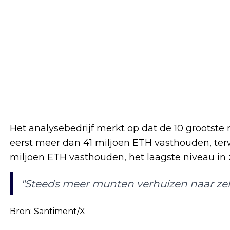
Het analysebedrijf merkt op dat de 10 grootst
eerst meer dan 41 miljoen ETH vasthouden, terw
miljoen ETH vasthouden, het laagste niveau in
"Steeds meer munten verhuizen naar zel
Bron: Santiment/X