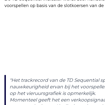
voorspellen op basis van de slotkoersen van de 
"Het trackrecord van de TD Sequential s
nauwkeurigheid ervan bij het voorspell
op het vieruursgrafiek is opmerkelijk.
Momenteel geeft het een verkoopsignaal