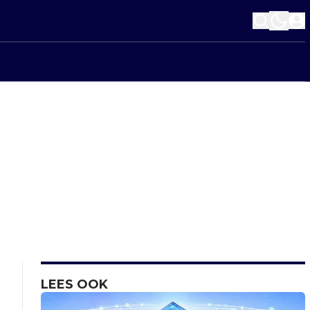
LEES OOK