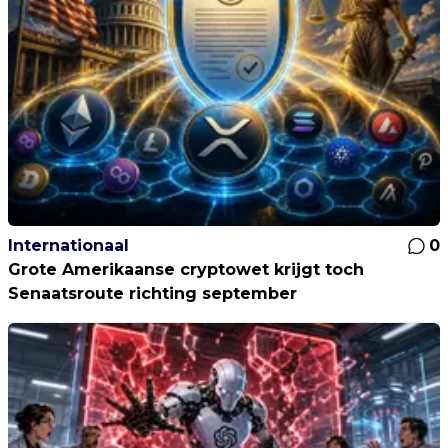
Internationaal
0
Grote Amerikaanse cryptowet krijgt toch
Senaatsroute richting september