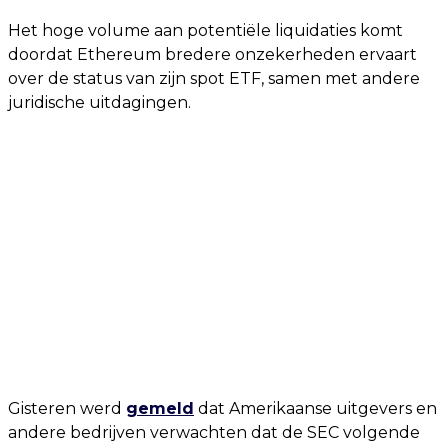
Het hoge volume aan potentiële liquidaties komt
doordat Ethereum bredere onzekerheden ervaart
over de status van zijn spot ETF, samen met andere
juridische uitdagingen.
Gisteren werd
gemeld
dat Amerikaanse uitgevers en
andere bedrijven verwachten dat de SEC volgende