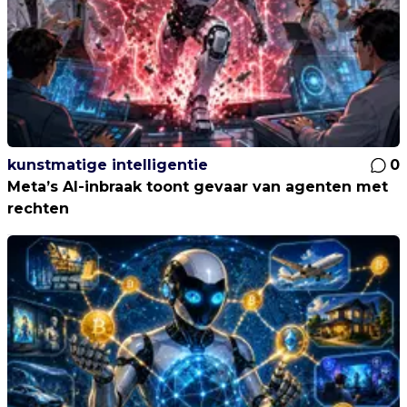
kunstmatige intelligentie
0
Meta’s AI-inbraak toont gevaar van agenten met
rechten