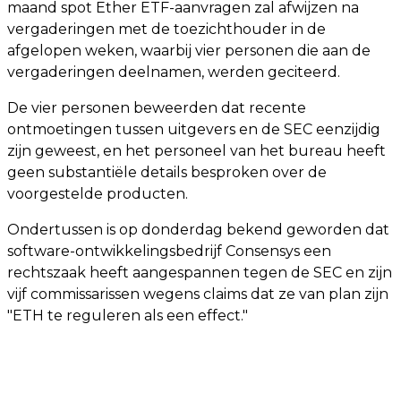
maand spot Ether ETF-aanvragen zal afwijzen na
vergaderingen met de toezichthouder in de
afgelopen weken, waarbij vier personen die aan de
vergaderingen deelnamen, werden geciteerd.
De vier personen beweerden dat recente
ontmoetingen tussen uitgevers en de SEC eenzijdig
zijn geweest, en het personeel van het bureau heeft
geen substantiële details besproken over de
voorgestelde producten.
Ondertussen is op donderdag bekend geworden dat
software-ontwikkelingsbedrijf Consensys een
rechtszaak heeft aangespannen tegen de SEC en zijn
vijf commissarissen wegens claims dat ze van plan zijn
"ETH te reguleren als een effect."