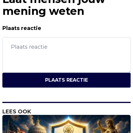
mening weten
Plaats reactie
PLAATS REACTIE
LEES OOK