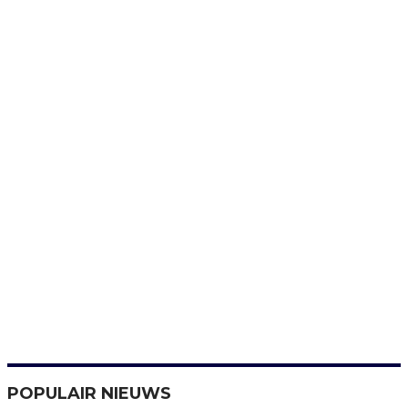
POPULAIR NIEUWS