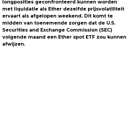
longposities geconfronteerd kunnen worden
met liquidatie als Ether dezelfde prijsvolatiliteit
ervaart als afgelopen weekend. Dit komt te
midden van toenemende zorgen dat de U.S.
Securities and Exchange Commission (SEC)
volgende maand een Ether spot ETF zou kunnen
afwijzen.