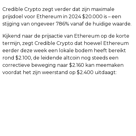
Credible Crypto zegt verder dat zijn maximale
prijsdoel voor Ethereum in 2024 $20.000 is – een
stijging van ongeveer 786% vanaf de huidige waarde.
Kijkend naar de prijsactie van Ethereum op de korte
termijn, zegt Credible Crypto dat hoewel Ethereum
eerder deze week een lokale bodem heeft bereikt
rond $2.100, de leidende altcoin nog steeds een
correctieve beweging naar $2.160 kan meemaken
voordat het zijn weerstand op $2.400 uitdaagt: