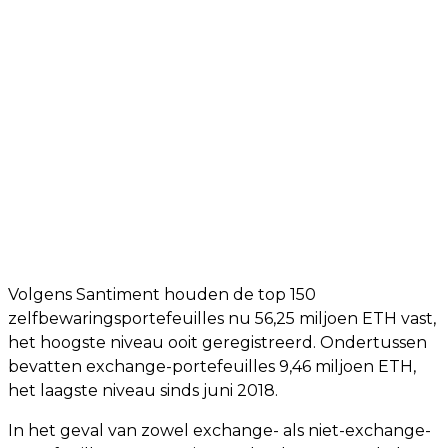
Volgens Santiment houden de top 150
zelfbewaringsportefeuilles nu 56,25 miljoen ETH vast,
het hoogste niveau ooit geregistreerd. Ondertussen
bevatten exchange-portefeuilles 9,46 miljoen ETH,
het laagste niveau sinds juni 2018.
In het geval van zowel exchange- als niet-exchange-