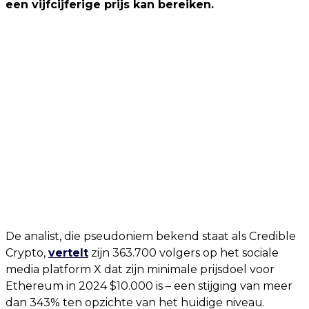
een vijfcijferige prijs kan bereiken.
De analist, die pseudoniem bekend staat als Credible
Crypto,
vertelt
zijn 363.700 volgers op het sociale
media platform X dat zijn minimale prijsdoel voor
Ethereum in 2024 $10.000 is – een stijging van meer
dan 343% ten opzichte van het huidige niveau.