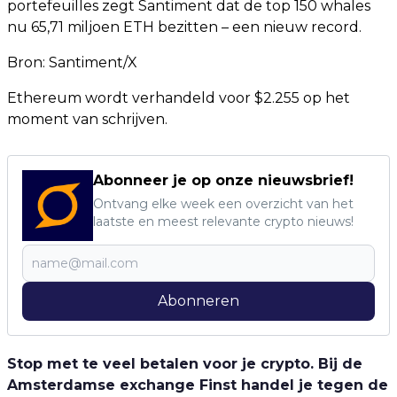
portefeuilles zegt Santiment dat de top 150 whales
nu 65,71 miljoen ETH bezitten – een nieuw record.
Bron:
Santiment/X
Ethereum wordt verhandeld voor $2.255 op het
moment van schrijven.
Abonneer je op onze nieuwsbrief!
Ontvang elke week een overzicht van het
laatste en meest relevante crypto nieuws!
Abonneren
Stop met te veel betalen voor je crypto. Bij de
Amsterdamse exchange Finst handel je tegen de