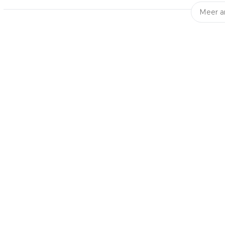
Meer ar