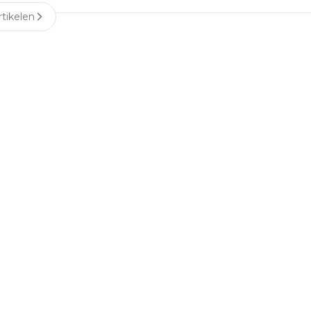
tikelen