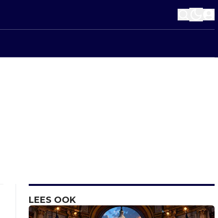
LEES OOK