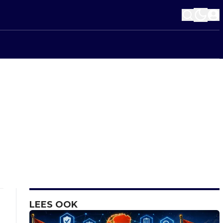
LEES OOK