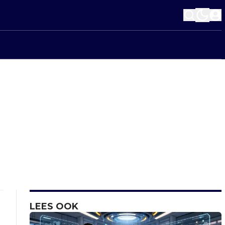
LEES OOK