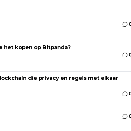
je het kopen op Bitpanda?
ockchain die privacy en regels met elkaar