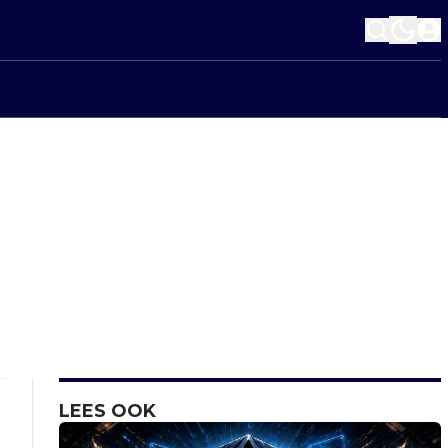
LEES OOK