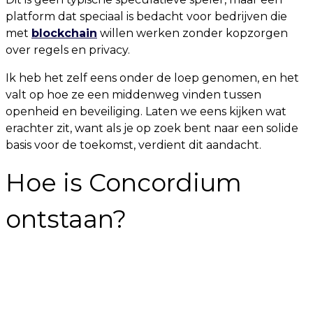
platform dat speciaal is bedacht voor bedrijven die
met
blockchain
willen werken zonder kopzorgen
over regels en privacy.
Ik heb het zelf eens onder de loep genomen, en het
valt op hoe ze een middenweg vinden tussen
openheid en beveiliging. Laten we eens kijken wat
erachter zit, want als je op zoek bent naar een solide
basis voor de toekomst, verdient dit aandacht.
Hoe is Concordium
ontstaan?