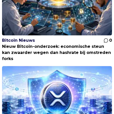
Bitcoin Nieuws
0
Nieuw Bitcoin-onderzoek: economische steun
kan zwaarder wegen dan hashrate bij omstreden
forks