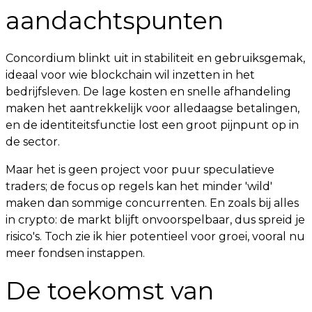
aandachtspunten
Concordium blinkt uit in stabiliteit en gebruiksgemak,
ideaal voor wie blockchain wil inzetten in het
bedrijfsleven. De lage kosten en snelle afhandeling
maken het aantrekkelijk voor alledaagse betalingen,
en de identiteitsfunctie lost een groot pijnpunt op in
de sector.
Maar het is geen project voor puur speculatieve
traders; de focus op regels kan het minder 'wild'
maken dan sommige concurrenten. En zoals bij alles
in crypto: de markt blijft onvoorspelbaar, dus spreid je
risico's. Toch zie ik hier potentieel voor groei, vooral nu
meer fondsen instappen.
De toekomst van