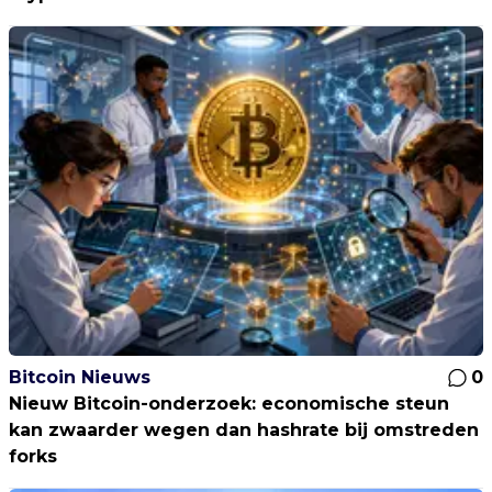
Bitcoin Nieuws
0
Nieuw Bitcoin-onderzoek: economische steun
kan zwaarder wegen dan hashrate bij omstreden
forks