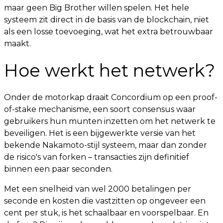
maar geen Big Brother willen spelen. Het hele
systeem zit direct in de basis van de blockchain, niet
als een losse toevoeging, wat het extra betrouwbaar
maakt.
Hoe werkt het netwerk?
Onder de motorkap draait Concordium op een proof-
of-stake mechanisme, een soort consensus waar
gebruikers hun munten inzetten om het netwerk te
beveiligen. Het is een bijgewerkte versie van het
bekende Nakamoto-stijl systeem, maar dan zonder
de risico's van forken – transacties zijn definitief
binnen een paar seconden.
Met een snelheid van wel 2000 betalingen per
seconde en kosten die vastzitten op ongeveer een
cent per stuk, is het schaalbaar en voorspelbaar. En