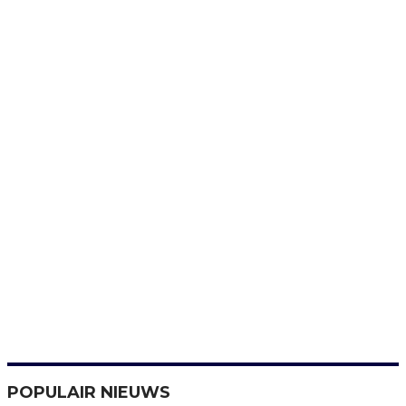
POPULAIR NIEUWS