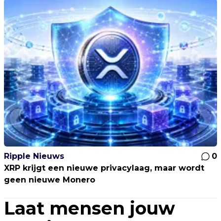
Ripple Nieuws
0
XRP krijgt een nieuwe privacylaag, maar wordt
geen nieuwe Monero
Laat mensen jouw