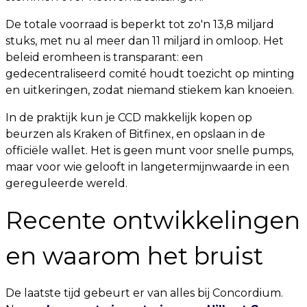
De totale voorraad is beperkt tot zo'n 13,8 miljard
stuks, met nu al meer dan 11 miljard in omloop. Het
beleid eromheen is transparant: een
gedecentraliseerd comité houdt toezicht op minting
en uitkeringen, zodat niemand stiekem kan knoeien.
In de praktijk kun je CCD makkelijk kopen op
beurzen als Kraken of Bitfinex, en opslaan in de
officiële wallet. Het is geen munt voor snelle pumps,
maar voor wie gelooft in langetermijnwaarde in een
gereguleerde wereld.
Recente ontwikkelingen
en waarom het bruist
De laatste tijd gebeurt er van alles bij Concordium.