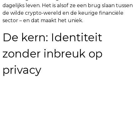
dagelijks leven. Het is alsof ze een brug slaan tussen
de wilde crypto-wereld en de keurige financiële
sector – en dat maakt het uniek.
De kern: Identiteit
zonder inbreuk op
privacy