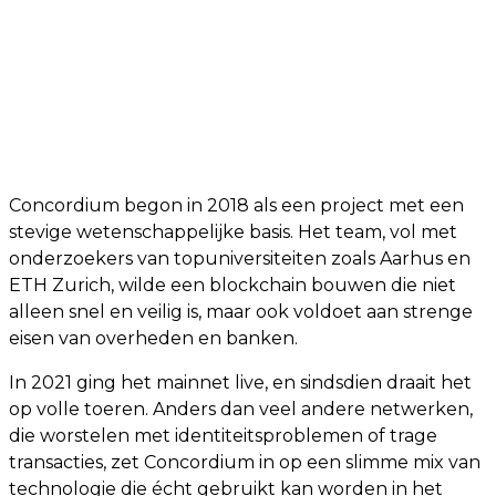
Concordium begon in 2018 als een project met een
stevige wetenschappelijke basis. Het team, vol met
onderzoekers van topuniversiteiten zoals Aarhus en
ETH Zurich, wilde een blockchain bouwen die niet
alleen snel en veilig is, maar ook voldoet aan strenge
eisen van overheden en banken.
In 2021 ging het mainnet live, en sindsdien draait het
op volle toeren. Anders dan veel andere netwerken,
die worstelen met identiteitsproblemen of trage
transacties, zet Concordium in op een slimme mix van
technologie die écht gebruikt kan worden in het