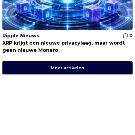
Ripple Nieuws
0
XRP krijgt een nieuwe privacylaag, maar wordt
geen nieuwe Monero
Meer artikelen