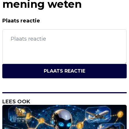
mening weten
Plaats reactie
PLAATS REACTIE
LEES OOK