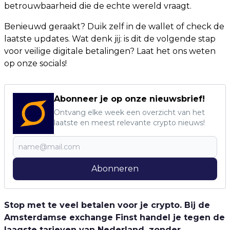
betrouwbaarheid die de echte wereld vraagt.
Benieuwd geraakt? Duik zelf in de wallet of check de
laatste updates. Wat denk jij: is dit de volgende stap
voor veilige digitale betalingen? Laat het ons weten
op onze socials!
Abonneer je op onze nieuwsbrief!
Ontvang elke week een overzicht van het
laatste en meest relevante crypto nieuws!
Abonneren
Stop met te veel betalen voor je crypto. Bij de
Amsterdamse exchange Finst handel je tegen de
laagste tarieven van Nederland, zonder