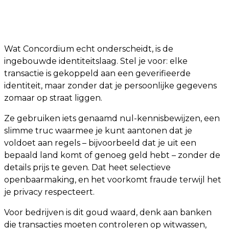
Wat Concordium echt onderscheidt, is de
ingebouwde identiteitslaag. Stel je voor: elke
transactie is gekoppeld aan een geverifieerde
identiteit, maar zonder dat je persoonlijke gegevens
zomaar op straat liggen.
Ze gebruiken iets genaamd nul-kennisbewijzen, een
slimme truc waarmee je kunt aantonen dat je
voldoet aan regels – bijvoorbeeld dat je uit een
bepaald land komt of genoeg geld hebt – zonder de
details prijs te geven. Dat heet selectieve
openbaarmaking, en het voorkomt fraude terwijl het
je privacy respecteert.
Voor bedrijven is dit goud waard, denk aan banken
die transacties moeten controleren op witwassen,