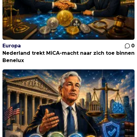
Europa
0
Nederland trekt MiCA-macht naar zich toe binnen
Benelux