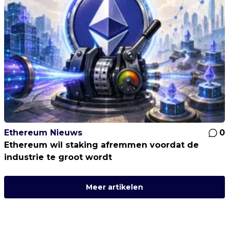
Ethereum Nieuws
0
Ethereum wil staking afremmen voordat de
industrie te groot wordt
Meer artikelen