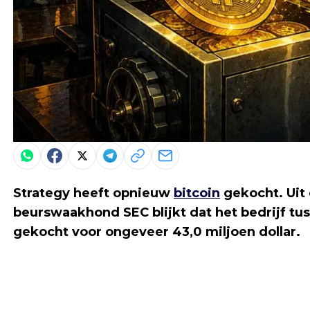
Strategy heeft opnieuw
bitcoin
gekocht. Uit
beurswaakhond SEC blijkt dat het bedrijf tus
gekocht voor ongeveer 43,0 miljoen dollar.