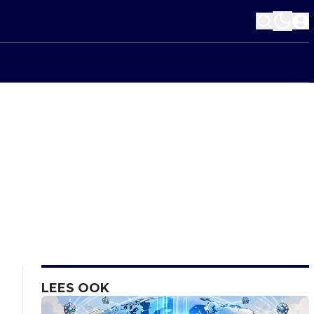
LEES OOK