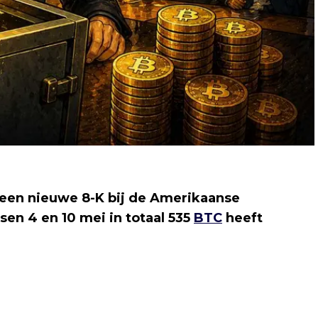
 een nieuwe 8-K bij de Amerikaanse
sen 4 en 10 mei in totaal 535
BTC
heeft