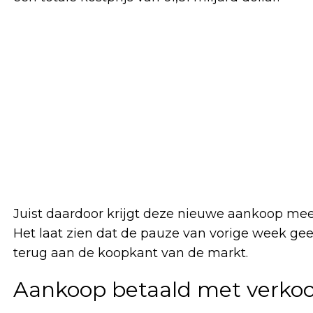
Juist daardoor krijgt deze nieuwe aankoop m
Het laat zien dat de pauze van vorige week gee
terug aan de koopkant van de markt.
Aankoop betaald met verkoo