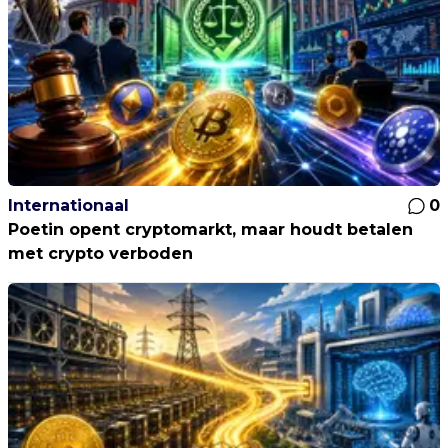
Internationaal
0
Poetin opent cryptomarkt, maar houdt betalen
met crypto verboden