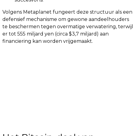
Volgens Metaplanet fungeert deze structuur als een
defensief mechanisme om gewone aandeelhouders
te beschermen tegen overmatige verwatering, terwijl
er tot 555 miljard yen (circa $3,7 miljard) aan
financiering kan worden vrijgemaakt.