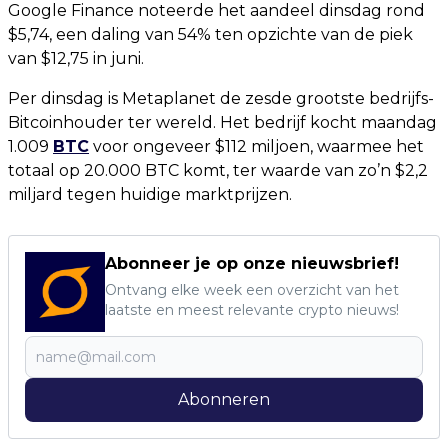
Google Finance noteerde het aandeel dinsdag rond
$5,74, een daling van 54% ten opzichte van de piek
van $12,75 in juni.
Per dinsdag is Metaplanet de zesde grootste bedrijfs-
Bitcoinhouder ter wereld. Het bedrijf kocht maandag
1.009
BTC
voor ongeveer $112 miljoen, waarmee het
totaal op 20.000 BTC komt, ter waarde van zo’n $2,2
miljard tegen huidige marktprijzen.
Abonneer je op onze nieuwsbrief!
Ontvang elke week een overzicht van het
laatste en meest relevante crypto nieuws!
Abonneren