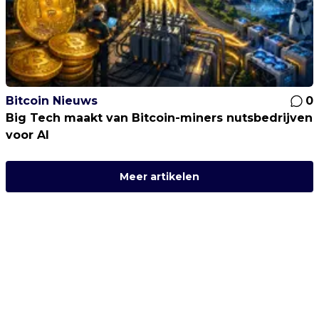
Bitcoin Nieuws
0
Big Tech maakt van Bitcoin-miners nutsbedrijven
voor AI
Meer artikelen