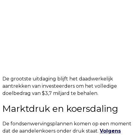
De grootste uitdaging blijft het daadwerkelijk
aantrekken van investeerders om het volledige
doelbedrag van $3,7 miljard te behalen.
Marktdruk en koersdaling
De fondsenwervingsplannen komen op een moment
dat de aandelenkoers onder druk staat.
Volgens