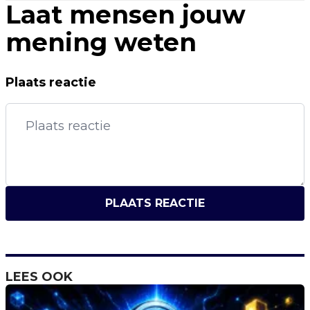
Laat mensen jouw
mening weten
Plaats reactie
PLAATS REACTIE
LEES OOK