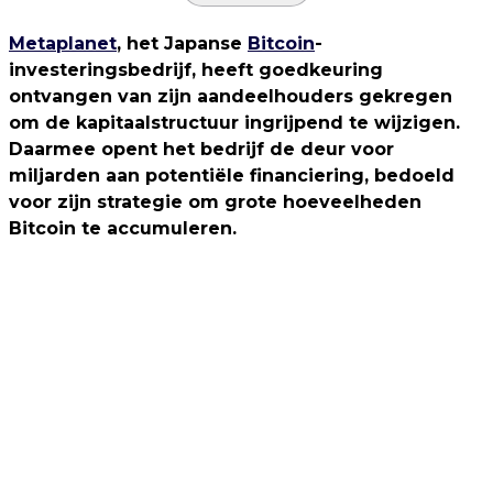
Metaplanet
, het Japanse
Bitcoin
-
investeringsbedrijf, heeft goedkeuring
ontvangen van zijn aandeelhouders gekregen
om de kapitaalstructuur ingrijpend te wijzigen.
Daarmee opent het bedrijf de deur voor
miljarden aan potentiële financiering, bedoeld
voor zijn strategie om grote hoeveelheden
Bitcoin te accumuleren.