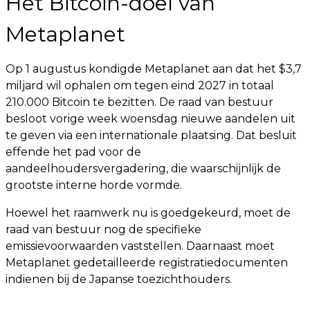
Het Bitcoin-doel van
Metaplanet
Op 1 augustus kondigde Metaplanet aan dat het $3,7
miljard wil ophalen om tegen eind 2027 in totaal
210.000 Bitcoin te bezitten. De raad van bestuur
besloot vorige week woensdag nieuwe aandelen uit
te geven via een internationale plaatsing. Dat besluit
effende het pad voor de
aandeelhoudersvergadering, die waarschijnlijk de
grootste interne horde vormde.
Hoewel het raamwerk nu is goedgekeurd, moet de
raad van bestuur nog de specifieke
emissievoorwaarden vaststellen. Daarnaast moet
Metaplanet gedetailleerde registratiedocumenten
indienen bij de Japanse toezichthouders.