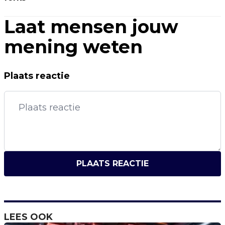
Laat mensen jouw
mening weten
Plaats reactie
PLAATS REACTIE
LEES OOK