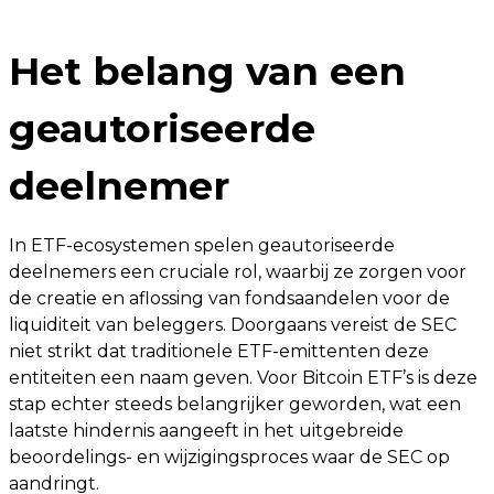
Het belang van een
geautoriseerde
deelnemer
In ETF-ecosystemen spelen geautoriseerde
deelnemers een cruciale rol, waarbij ze zorgen voor
de creatie en aflossing van fondsaandelen voor de
liquiditeit van beleggers. Doorgaans vereist de SEC
niet strikt dat traditionele ETF-emittenten deze
entiteiten een naam geven. Voor Bitcoin ETF’s is deze
stap echter steeds belangrijker geworden, wat een
laatste hindernis aangeeft in het uitgebreide
beoordelings- en wijzigingsproces waar de SEC op
aandringt.