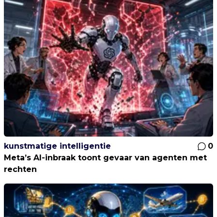
kunstmatige intelligentie
0
Meta’s AI-inbraak toont gevaar van agenten met
rechten