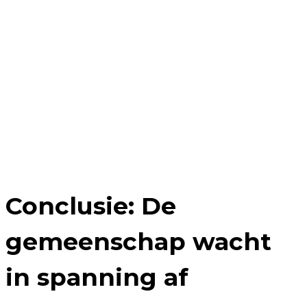
Conclusie: De
gemeenschap wacht
in spanning af