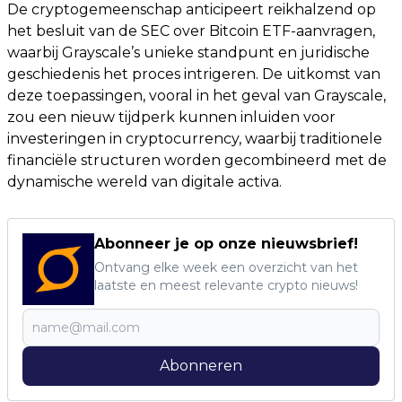
De cryptogemeenschap anticipeert reikhalzend op
het besluit van de SEC over Bitcoin ETF-aanvragen,
waarbij Grayscale’s unieke standpunt en juridische
geschiedenis het proces intrigeren. De uitkomst van
deze toepassingen, vooral in het geval van Grayscale,
zou een nieuw tijdperk kunnen inluiden voor
investeringen in cryptocurrency, waarbij traditionele
financiële structuren worden gecombineerd met de
dynamische wereld van digitale activa.
Abonneer je op onze nieuwsbrief!
Ontvang elke week een overzicht van het
laatste en meest relevante crypto nieuws!
Abonneren