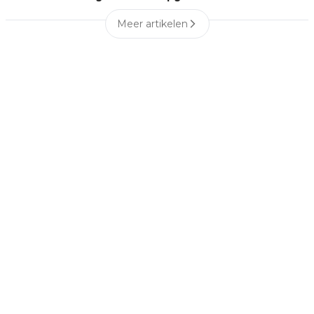
Meer artikelen