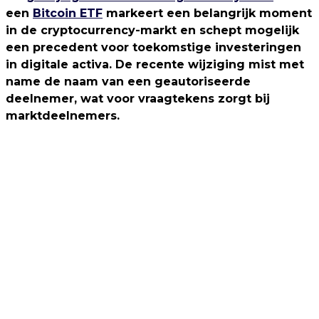
een
Bitcoin ETF
markeert een belangrijk moment
in de cryptocurrency-markt en schept mogelijk
een precedent voor toekomstige investeringen
in digitale activa. De recente wijziging mist met
name de naam van een geautoriseerde
deelnemer, wat voor vraagtekens zorgt bij
marktdeelnemers.