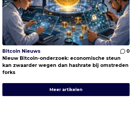
Bitcoin Nieuws
0
Nieuw Bitcoin-onderzoek: economische steun
kan zwaarder wegen dan hashrate bij omstreden
forks
Meer artikelen