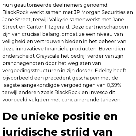
hun geautoriseerde deelnemers genoemd.
BlackRock werkt samen met JP Morgan Securities en
Jane Street, terwijl Valkyrie samenwerkt met Jane
Street en Cantor Fitzgerald. Deze partnerschappen
zijn van cruciaal belang, omdat ze een niveau van
veiligheid en vertrouwen bieden in het beheer van
deze innovatieve financiële producten. Bovendien
onderscheidt Grayscale het bedrijf verder van zijn
branchegenoten door het weglaten van
vergoedingsstructuren in zijn dossier. Fidelity heeft
bijvoorbeeld een precedent geschapen met de
laagste aangekondigde vergoedingen van 0,39%,
terwijl anderen zoals BlackRock en Invesco dit
voorbeeld volgden met concurrerende tarieven.
De unieke positie en
juridische strijd van