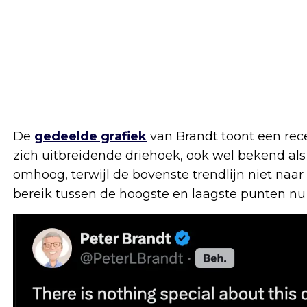
De
gedeelde grafiek
van Brandt toont een rec
zich uitbreidende driehoek, ook wel bekend als 
omhoog, terwijl de bovenste trendlijn niet naar
bereik tussen de hoogste en laagste punten nu 