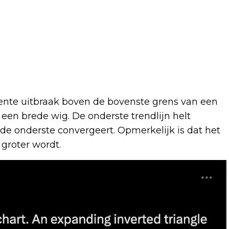
ente uitbraak boven de bovenste grens van een
een brede wig. De onderste trendlijn helt
 de onderste convergeert. Opmerkelijk is dat het
groter wordt.