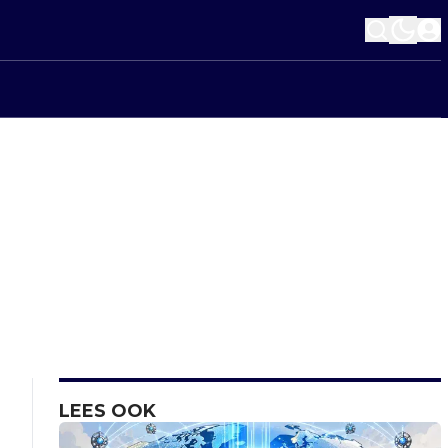
LEES OOK