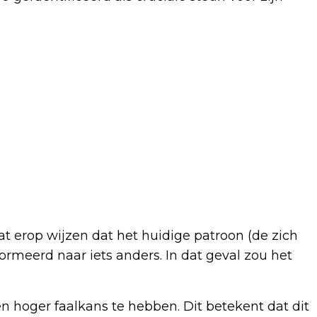
t erop wijzen dat het huidige patroon (de zich
rmeerd naar iets anders. In dat geval zou het
 hoger faalkans te hebben. Dit betekent dat dit