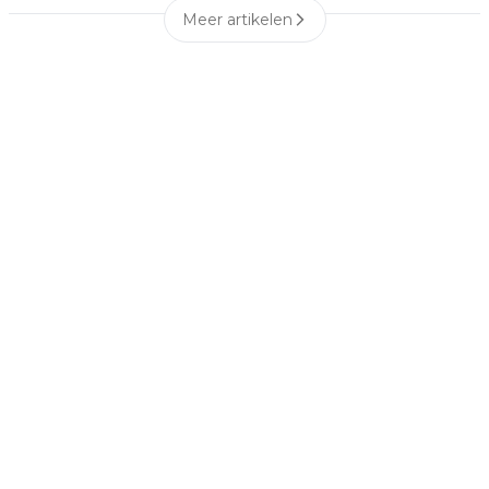
Meer artikelen