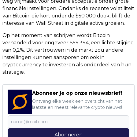
weg vrijmaakt voor bredere acceptatie onder grote
financiële instellingen. Ondanks de recente volatiliteit
van Bitcoin, die kort onder de $50.000 dook, blijft de
interesse van Wall Street in digitale activa groeien.
Op het moment van schrijven wordt Bitcoin
verhandeld voor ongeveer $59.394, een lichte stijging
van 0,2%. Dit vertrouwen in de markt zou andere
instellingen kunnen aansporen om ook in
cryptocurrency te investeren als onderdeel van hun
strategie.
Abonneer je op onze nieuwsbrief!
Ontvang elke week een overzicht van het
laatste en meest relevante crypto nieuws!
Abonneren