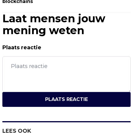
blockchains
Laat mensen jouw
mening weten
Plaats reactie
PLAATS REACTIE
LEES OOK