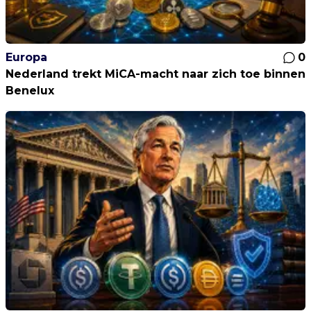
Europa
0
Nederland trekt MiCA-macht naar zich toe binnen
Benelux