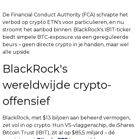
De Financial Conduct Authority (FCA) schrapte het
verbod op crypto ETN's voor particulieren, en nu
stroomt het aanbod binnen. BlackRock's IB1T-ticker
biedt simpele BTC-exposure via een gereguleerde
beurs – geen directe crypto in je handen, maar wel
alle upside.
BlackRock's
wereldwijde crypto-
offensief
BlackRock, met $13 biljoen aan beheerd vermogen,
zet vol in op crypto. Hun VS-vlaggenschip, de iShares
Bitcoin Trust (IBIT), zit al op $85,5 miljard – dé