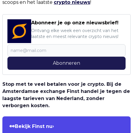
scoops en het laatste
crypto nieuws
!
Abonneer je op onze nieuwsbrief!
Ontvang elke week een overzicht van het
laatste en meest relevante crypto nieuws!
Abonneren
Stop met te veel betalen voor je crypto. Bij de
Amsterdamse exchange Finst handel je tegen de
laagste tarieven van Nederland, zonder
verborgen kosten.
👀
Bekijk Finst nu
›