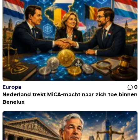
Europa
0
Nederland trekt MiCA-macht naar zich toe binnen
Benelux