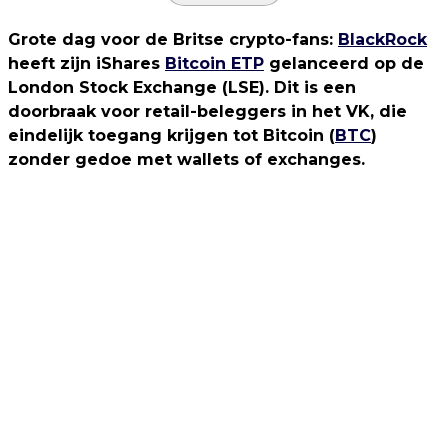
Grote dag voor de Britse crypto-fans:
BlackRock
heeft zijn iShares
Bitcoin ETP
gelanceerd op de
London Stock Exchange (LSE). Dit is een
doorbraak voor retail-beleggers in het VK, die
eindelijk toegang krijgen tot Bitcoin (
BTC
)
zonder gedoe met wallets of exchanges.