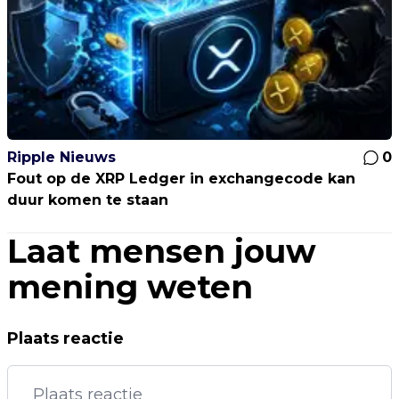
Ripple Nieuws
0
Fout op de XRP Ledger in exchangecode kan
duur komen te staan
Laat mensen jouw
mening weten
Plaats reactie