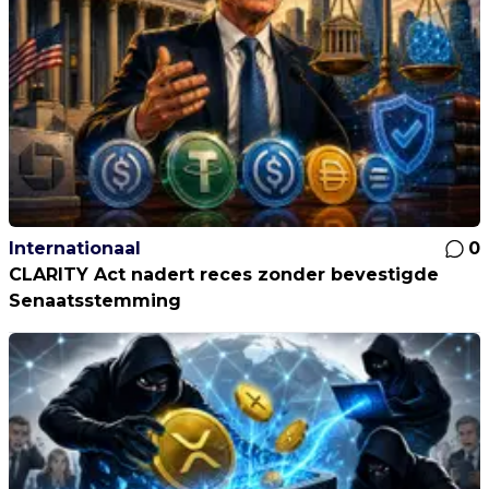
Internationaal
0
CLARITY Act nadert reces zonder bevestigde
Senaatsstemming