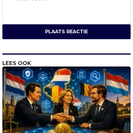
PLAATS REACTIE
LEES OOK