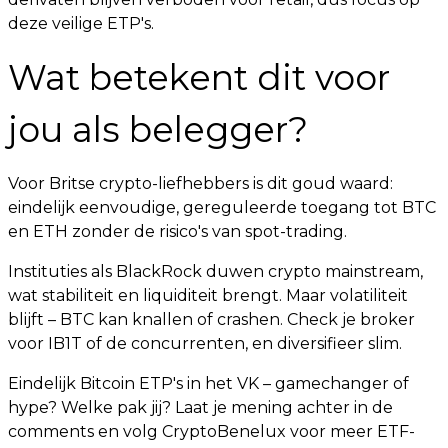
deze veilige ETP's.
Wat betekent dit voor
jou als belegger?
Voor Britse crypto-liefhebbers is dit goud waard:
eindelijk eenvoudige, gereguleerde toegang tot BTC
en ETH zonder de risico's van spot-trading.
Instituties als BlackRock duwen crypto mainstream,
wat stabiliteit en liquiditeit brengt. Maar volatiliteit
blijft – BTC kan knallen of crashen. Check je broker
voor IB1T of de concurrenten, en diversifieer slim.
Eindelijk Bitcoin ETP's in het VK – gamechanger of
hype? Welke pak jij? Laat je mening achter in de
comments en volg CryptoBenelux voor meer ETF-