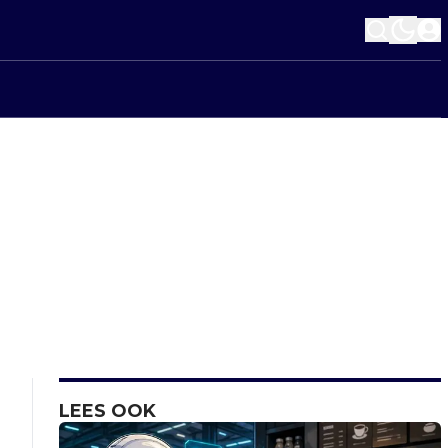
LEES OOK