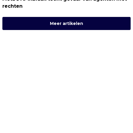
rechten
Meer artikelen