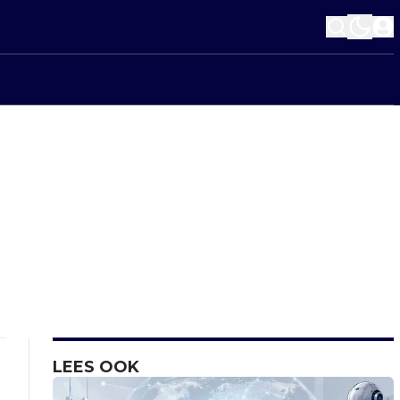
LEES OOK