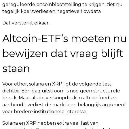
gereguleerde bitcoinblootstelling te krijgen, ziet nu
tegelijk koersverlies en negatieve flowdata.
Dat versterkt elkaar.
Altcoin-ETF’s moeten nu
bewijzen dat vraag blijft
staan
Voor ether, solana en XRP ligt de volgende test
dichtbij. Eén dag uitstroom is nog geen structurele
breuk. Maar als de verkoopdruk in altcoinfondsen
aanhoudt, verliest de markt een belangrijk argument
voor bredere institutionele interesse.
Solana en XRP hebben extra veel last van