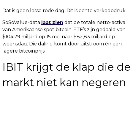
Dat is geen losse rode dag. Dit is echte verkoopdruk.
SoSoValue-data
laat zien
dat de totale netto-activa
van Amerikaanse spot bitcoin-ETF’s zijn gedaald van
$104,29 miljard op 15 mei naar $82,83 miljard op
woensdag. Die daling komt door uitstroom én een
lagere bitcoinprijs.
IBIT krijgt de klap die de
markt niet kan negeren