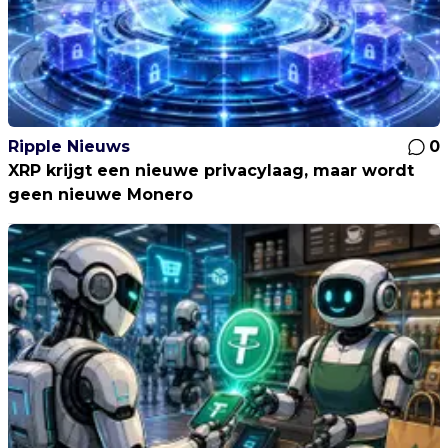
Ripple Nieuws
0
XRP krijgt een nieuwe privacylaag, maar wordt
geen nieuwe Monero