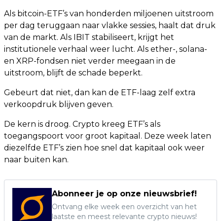
Als bitcoin-ETF’s van honderden miljoenen uitstroom
per dag teruggaan naar vlakke sessies, haalt dat druk
van de markt. Als IBIT stabiliseert, krijgt het
institutionele verhaal weer lucht. Als ether-, solana-
en XRP-fondsen niet verder meegaan in de
uitstroom, blijft de schade beperkt.
Gebeurt dat niet, dan kan de ETF-laag zelf extra
verkoopdruk blijven geven.
De kern is droog. Crypto kreeg ETF’s als
toegangspoort voor groot kapitaal. Deze week laten
diezelfde ETF’s zien hoe snel dat kapitaal ook weer
naar buiten kan.
Abonneer je op onze nieuwsbrief!
Ontvang elke week een overzicht van het
laatste en meest relevante crypto nieuws!