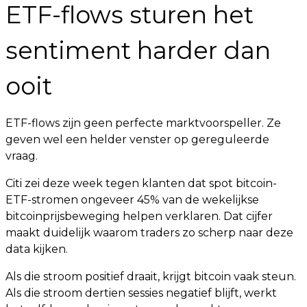
ETF-flows sturen het
sentiment harder dan
ooit
ETF-flows zijn geen perfecte marktvoorspeller. Ze
geven wel een helder venster op gereguleerde
vraag.
Citi zei deze week tegen klanten dat spot bitcoin-
ETF-stromen ongeveer 45% van de wekelijkse
bitcoinprijsbeweging helpen verklaren. Dat cijfer
maakt duidelijk waarom traders zo scherp naar deze
data kijken.
Als die stroom positief draait, krijgt bitcoin vaak steun.
Als die stroom dertien sessies negatief blijft, werkt