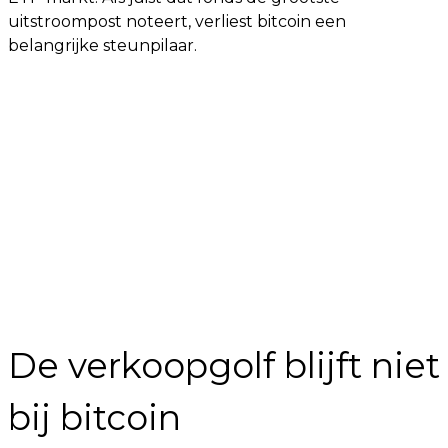
uitstroompost noteert, verliest bitcoin een
belangrijke steunpilaar.
De verkoopgolf blijft niet
bij bitcoin