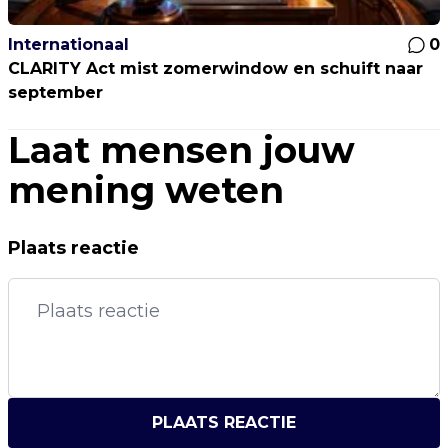
Internationaal
0
CLARITY Act mist zomerwindow en schuift naar
september
Laat mensen jouw
mening weten
Plaats reactie
PLAATS REACTIE