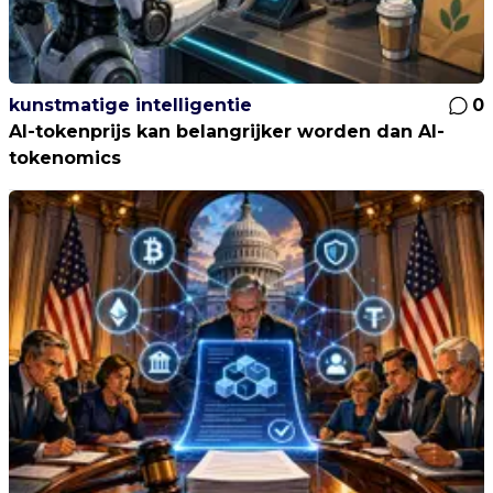
kunstmatige intelligentie
0
AI-tokenprijs kan belangrijker worden dan AI-
tokenomics