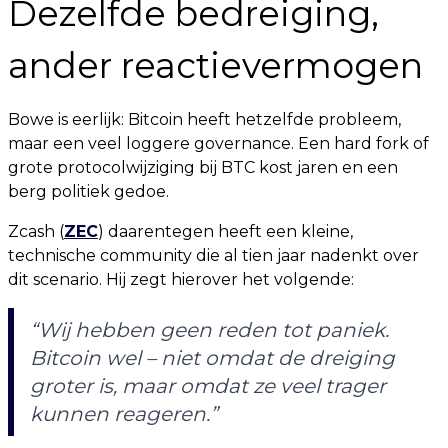
Dezelfde bedreiging,
ander reactievermogen
Bowe is eerlijk: Bitcoin heeft hetzelfde probleem,
maar een veel loggere governance. Een hard fork of
grote protocolwijziging bij BTC kost jaren en een
berg politiek gedoe.
Zcash (
ZEC
) daarentegen heeft een kleine,
technische community die al tien jaar nadenkt over
dit scenario. Hij zegt hierover het volgende:
“Wij hebben geen reden tot paniek.
Bitcoin wel – niet omdat de dreiging
groter is, maar omdat ze veel trager
kunnen reageren.”