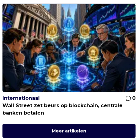
Internationaal
0
Wall Street zet beurs op blockchain, centrale
banken betalen
Meer artikelen