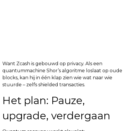
Want Zcash is gebouwd op privacy. Als een
quantummachine Shor’s algoritme loslaat op oude
blocks, kan hij in één klap zien wie wat naar wie
stuurde – zelfs shielded transacties.
Het plan: Pauze,
upgrade, verdergaan