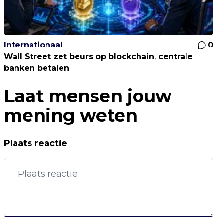
Internationaal
0
Wall Street zet beurs op blockchain, centrale
banken betalen
Laat mensen jouw
mening weten
Plaats reactie