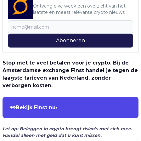
Ontvang elke week een overzicht van het
laatste en meest relevante crypto nieuws!
Abonneren
Stop met te veel betalen voor je crypto. Bij de
Amsterdamse exchange Finst handel je tegen de
laagste tarieven van Nederland, zonder
verborgen kosten.
👀
Bekijk Finst nu
›
Let op: Beleggen in crypto brengt risico’s met zich mee.
Handel alleen met geld dat u kunt missen.