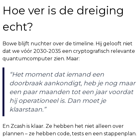
Hoe ver is de dreiging
echt?
Bowe blijft nuchter over de timeline. Hij gelooft niet
dat we vóór 2030-2035 een cryptografisch relevante
quantumcomputer zien. Maar:
“Het moment dat iemand een
doorbraak aankondigt, heb je nog maar
een paar maanden tot een jaar voordat
hij operationeel is. Dan moet je
klaarstaan.”
En Zcash is klaar. Ze hebben het niet alleen over
plannen – ze hebben code, tests en een stappenplan.