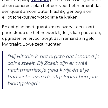
al een concreet plan hebben voor het moment dat
een quantumcomputer krachtig genoeg is om
elliptische-curvecryptografie te kraken.
En dat plan heet quantum recovery – een soort
paniekknop die het netwerk tijdelijk kan pauzeren,
upgraden én ervoor zorgt dat niemand z’n geld
kwijtraakt. Bowe zegt nuchter:
“Bij Bitcoin is het ergste dat iemand je
coins steelt. Bij Zcash zijn er twéé
nachtmerries: je geld kwijt én al je
transacties van de afgelopen tien jaar
blootgelegd."