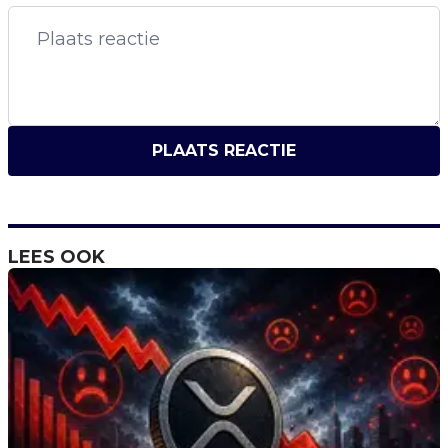
PLAATS REACTIE
LEES OOK