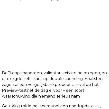
DeFi-apps haperden, validators misten beloningen, en
er dreigde zelfs kans op double spending. Analisten
zagen al een vergelijkbare probeer-aanval op het
Preview-testnet de dag ervoor – een soort
waarschuwing die niemand serieus nam.
Gelukkig rolde het team snel een noodupdate uit,