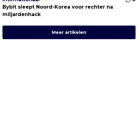
Bybit sleept Noord-Korea voor rechter na
miljardenhack
Meer artikelen