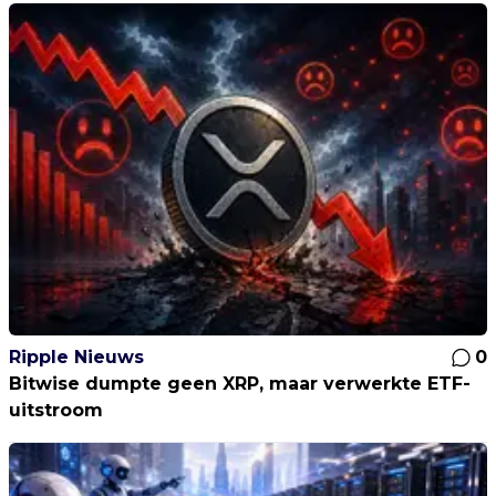
Ripple Nieuws
0
Bitwise dumpte geen XRP, maar verwerkte ETF-
uitstroom