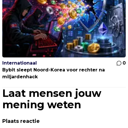
Internationaal
0
Bybit sleept Noord-Korea voor rechter na
miljardenhack
Laat mensen jouw
mening weten
Plaats reactie