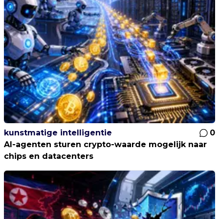
kunstmatige intelligentie
0
AI-agenten sturen crypto-waarde mogelijk naar
chips en datacenters