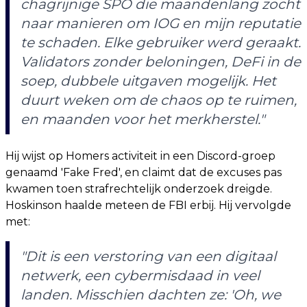
chagrijnige SPO die maandenlang zocht
naar manieren om IOG en mijn reputatie
te schaden. Elke gebruiker werd geraakt.
Validators zonder beloningen, DeFi in de
soep, dubbele uitgaven mogelijk. Het
duurt weken om de chaos op te ruimen,
en maanden voor het merkherstel."
Hij wijst op Homers activiteit in een Discord-groep
genaamd 'Fake Fred', en claimt dat de excuses pas
kwamen toen strafrechtelijk onderzoek dreigde.
Hoskinson haalde meteen de FBI erbij. Hij vervolgde
met:
"Dit is een verstoring van een digitaal
netwerk, een cybermisdaad in veel
landen. Misschien dachten ze: 'Oh, we