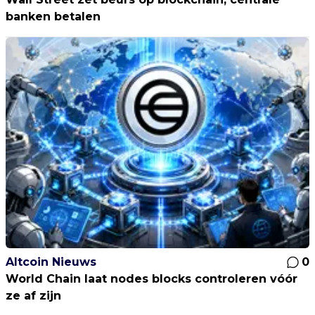
banken betalen
Altcoin Nieuws
0
World Chain laat nodes blocks controleren vóór
ze af zijn