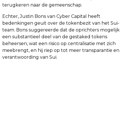
terugkeren naar de gemeenschap.
Echter, Justin Bons van Cyber Capital heeft
bedenkingen geuit over de tokenbezit van het Sui-
team. Bons suggereerde dat de oprichters mogelijk
een substantieel deel van de gestaked tokens
beheersen, wat een risico op centralisatie met zich
meebrengt, en hij riep op tot meer transparantie en
verantwoording van Sui.