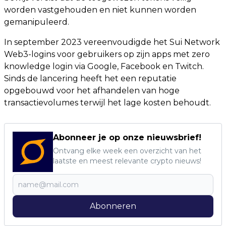
worden vastgehouden en niet kunnen worden
gemanipuleerd.
In september 2023 vereenvoudigde het Sui Network
Web3-logins voor gebruikers op zijn apps met zero
knowledge login via Google, Facebook en Twitch.
Sinds de lancering heeft het een reputatie
opgebouwd voor het afhandelen van hoge
transactievolumes terwijl het lage kosten behoudt.
Abonneer je op onze nieuwsbrief!
Ontvang elke week een overzicht van het
laatste en meest relevante crypto nieuws!
Abonneren