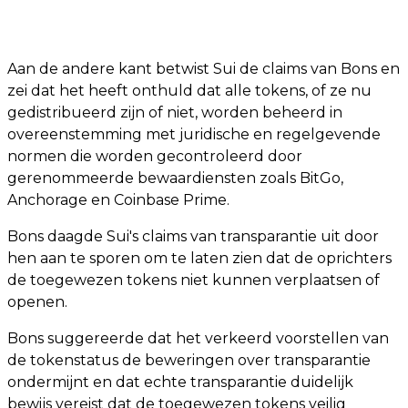
Aan de andere kant betwist Sui de claims van Bons en
zei dat het heeft onthuld dat alle tokens, of ze nu
gedistribueerd zijn of niet, worden beheerd in
overeenstemming met juridische en regelgevende
normen die worden gecontroleerd door
gerenommeerde bewaardiensten zoals BitGo,
Anchorage en Coinbase Prime.
Bons daagde Sui's claims van transparantie uit door
hen aan te sporen om te laten zien dat de oprichters
de toegewezen tokens niet kunnen verplaatsen of
openen.
Bons suggereerde dat het verkeerd voorstellen van
de tokenstatus de beweringen over transparantie
ondermijnt en dat echte transparantie duidelijk
bewijs vereist dat de toegewezen tokens veilig