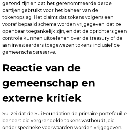
gezond zijn en dat het gerenommeerde derde
partijen gebruikt voor het beheer van de
tokenopslag. Het claimt dat tokens volgens een
vooraf bepaald schema worden vrijgegeven, dat ze
openbaar toegankelijk zijn, en dat de oprichters geen
controle kunnen uitoefenen over de treasury of de
aan investeerders toegewezen tokens, inclusief de
gemeenschapsreserve.
Reactie van de
gemeenschap en
externe kritiek
Sui zei dat de Sui Foundation de primaire portefeuille
beheert die vergrendelde tokens vasthoudt, die
onder specifieke voorwaarden worden vrijgegeven.