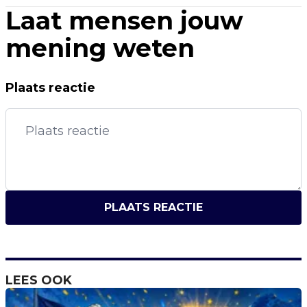
Laat mensen jouw
mening weten
Plaats reactie
PLAATS REACTIE
LEES OOK