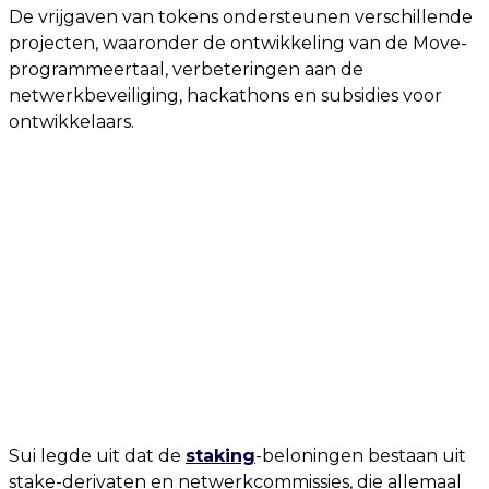
De vrijgaven van tokens ondersteunen verschillende
projecten, waaronder de ontwikkeling van de Move-
programmeertaal, verbeteringen aan de
netwerkbeveiliging, hackathons en subsidies voor
ontwikkelaars.
Sui legde uit dat de
staking
-beloningen bestaan uit
stake-derivaten en netwerkcommissies, die allemaal