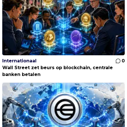
Internationaal
0
Wall Street zet beurs op blockchain, centrale
banken betalen