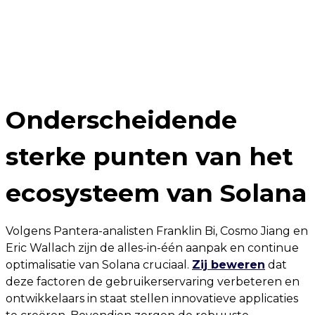
Onderscheidende
sterke punten van het
ecosysteem van Solana
Volgens Pantera-analisten Franklin Bi, Cosmo Jiang en
Eric Wallach zijn de alles-in-één aanpak en continue
optimalisatie van Solana cruciaal.
Zij beweren
dat
deze factoren de gebruikerservaring verbeteren en
ontwikkelaars in staat stellen innovatieve applicaties