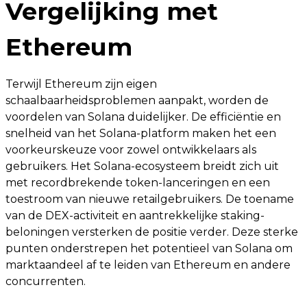
Vergelijking met
Ethereum
Terwijl Ethereum zijn eigen
schaalbaarheidsproblemen aanpakt, worden de
voordelen van Solana duidelijker. De efficiëntie en
snelheid van het Solana-platform maken het een
voorkeurskeuze voor zowel ontwikkelaars als
gebruikers. Het Solana-ecosysteem breidt zich uit
met recordbrekende token-lanceringen en een
toestroom van nieuwe retailgebruikers. De toename
van de DEX-activiteit en aantrekkelijke staking-
beloningen versterken de positie verder. Deze sterke
punten onderstrepen het potentieel van Solana om
marktaandeel af te leiden van Ethereum en andere
concurrenten.