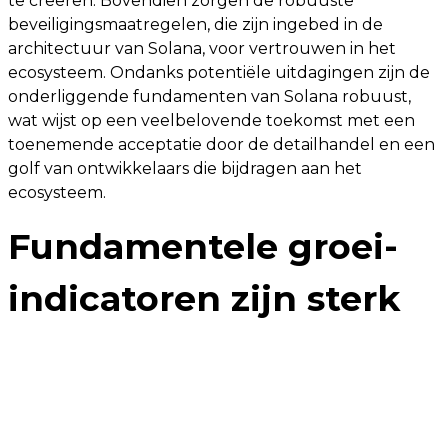
te creëren. Bovendien zorgen de robuuste
beveiligingsmaatregelen, die zijn ingebed in de
architectuur van Solana, voor vertrouwen in het
ecosysteem. Ondanks potentiële uitdagingen zijn de
onderliggende fundamenten van Solana robuust,
wat wijst op een veelbelovende toekomst met een
toenemende acceptatie door de detailhandel en een
golf van ontwikkelaars die bijdragen aan het
ecosysteem.
Fundamentele groei-
indicatoren zijn sterk