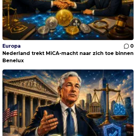
Europa
0
Nederland trekt MiCA-macht naar zich toe binnen
Benelux