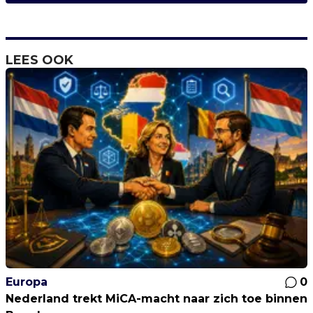
LEES OOK
Europa
0
Nederland trekt MiCA-macht naar zich toe binnen