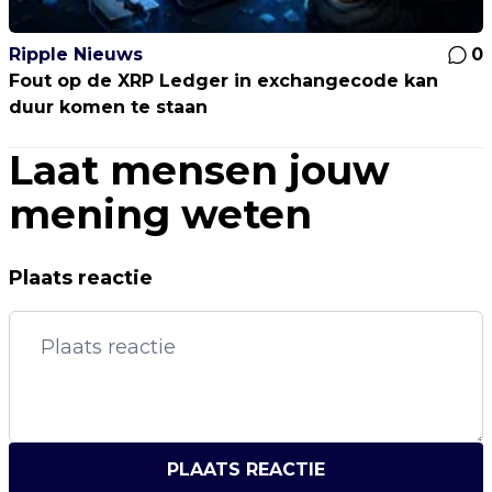
Ripple Nieuws
0
Fout op de XRP Ledger in exchangecode kan
duur komen te staan
Laat mensen jouw
mening weten
Plaats reactie
PLAATS REACTIE