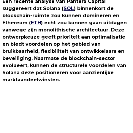
Een recente analyse van Pantera Capital
suggereert dat Solana (
SOL
) binnenkort de
blockchain-ruimte zou kunnen domineren en
Ethereum (
ETH
) echt zou kunnen gaan uitdagen
vanwege zijn monolithische architectuur. Deze
ontwerpkeuze geeft prioriteit aan optimalisatie
en biedt voordelen op het gebied van
bruikbaarheid, flexibiliteit van ontwikkelaars en
beveiliging. Naarmate de blockchain-sector
evolueert, kunnen de structurele voordelen van
Solana deze positioneren voor aanzienlijke
marktaandeelwinsten.