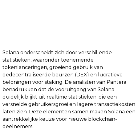
Solana onderscheidt zich door verschillende
statistieken, waaronder toenemende
tokenlanceringen, groeiend gebruik van
gedecentraliseerde beurzen (DEX) en lucratieve
beloningen voor staking. De analisten van Pantera
benadrukken dat de vooruitgang van Solana
duidelijk blijkt uit realtime statistieken, die een
versnelde gebruikersgroei en lagere transactiekosten
laten zien. Deze elementen samen maken Solana een
aantrekkelijke keuze voor nieuwe blockchain-
deelnemers.