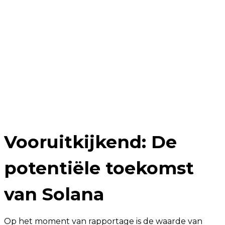
Vooruitkijkend: De
potentiële toekomst
van Solana
Op het moment van rapportage is de waarde van