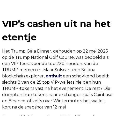
VIP’s cashen uit na het
etentje
Het Trump Gala Dinner, gehouden op 22 mei 2025
op de Trump National Golf Course, was bedoeld als
een VIP-feest voor de top 220 houders van de
TRUMP memecoin. Maar Solscan, een Solana
blockchain explorer,
onthult
een schokkend beeld:
slechts 8 van de 25 top VIP-wallets hielden hun
TRUMP-tokens vast na het evenement. De rest? Die
dumpten hun tokens naar exchanges zoals Coinbase
en Binance, of zelfs naar Wintermute’s hot wallet,
kort na de snapshot van 12 mei.