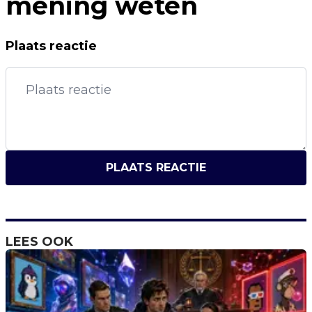
mening weten
Plaats reactie
PLAATS REACTIE
LEES OOK