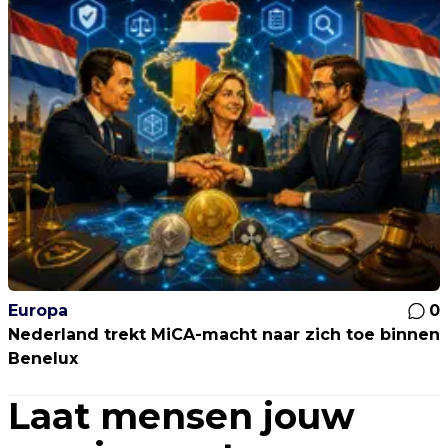
Europa
0
Nederland trekt MiCA-macht naar zich toe binnen
Benelux
Laat mensen jouw