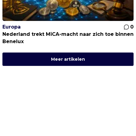
Europa
0
Nederland trekt MiCA-macht naar zich toe binnen
Benelux
Meer artikelen