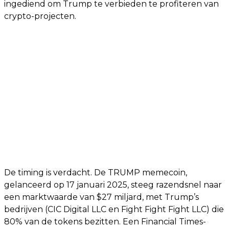
ingediend om Trump te verbieden te profiteren van
crypto-projecten.
De timing is verdacht. De TRUMP memecoin,
gelanceerd op 17 januari 2025, steeg razendsnel naar
een marktwaarde van $27 miljard, met Trump’s
bedrijven (CIC Digital LLC en Fight Fight Fight LLC) die
80% van de tokens bezitten. Een Financial Times-