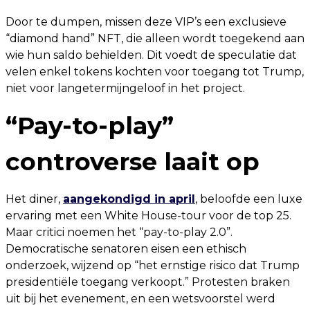
Door te dumpen, missen deze VIP’s een exclusieve
“diamond hand” NFT, die alleen wordt toegekend aan
wie hun saldo behielden. Dit voedt de speculatie dat
velen enkel tokens kochten voor toegang tot Trump,
niet voor langetermijngeloof in het project.
“Pay-to-play”
controverse laait op
Het diner,
aangekondigd in april
, beloofde een luxe
ervaring met een White House-tour voor de top 25.
Maar critici noemen het “pay-to-play 2.0”.
Democratische senatoren eisen een ethisch
onderzoek, wijzend op “het ernstige risico dat Trump
presidentiële toegang verkoopt.” Protesten braken
uit bij het evenement, en een wetsvoorstel werd