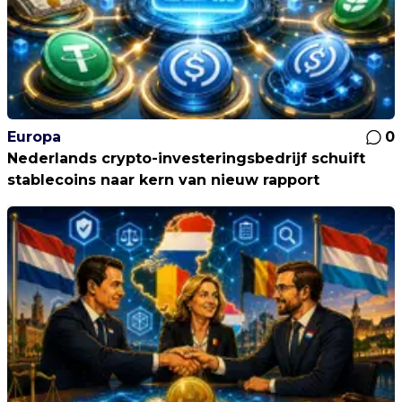
Europa
0
Nederlands crypto-investeringsbedrijf schuift
stablecoins naar kern van nieuw rapport