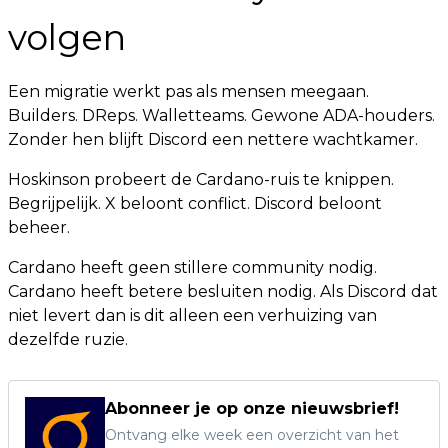
volgen
Een migratie werkt pas als mensen meegaan.
Builders. DReps. Walletteams. Gewone ADA-houders.
Zonder hen blijft Discord een nettere wachtkamer.
Hoskinson probeert de Cardano-ruis te knippen.
Begrijpelijk. X beloont conflict. Discord beloont
beheer.
Cardano heeft geen stillere community nodig.
Cardano heeft betere besluiten nodig. Als Discord dat
niet levert dan is dit alleen een verhuizing van
dezelfde ruzie.
Abonneer je op onze nieuwsbrief!
Ontvang elke week een overzicht van het