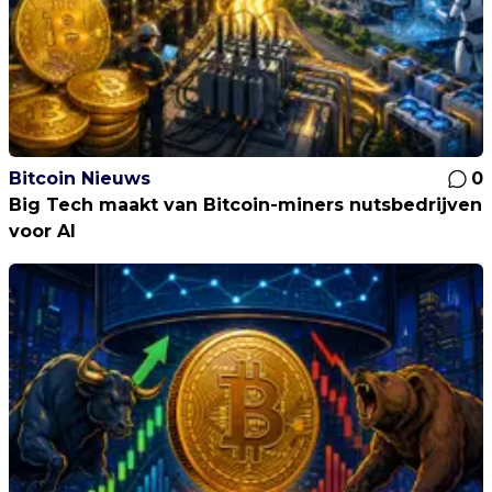
Bitcoin Nieuws
0
Big Tech maakt van Bitcoin-miners nutsbedrijven
voor AI