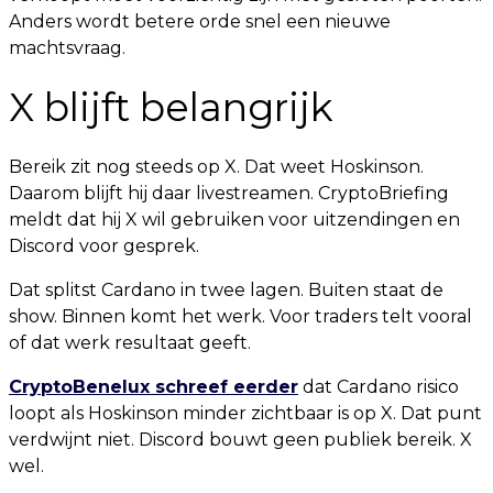
Anders wordt betere orde snel een nieuwe
machtsvraag.
X blijft belangrijk
Bereik zit nog steeds op X. Dat weet Hoskinson.
Daarom blijft hij daar livestreamen. CryptoBriefing
meldt dat hij X wil gebruiken voor uitzendingen en
Discord voor gesprek.
Dat splitst Cardano in twee lagen. Buiten staat de
show. Binnen komt het werk. Voor traders telt vooral
of dat werk resultaat geeft.
CryptoBenelux schreef eerder
dat Cardano risico
loopt als Hoskinson minder zichtbaar is op X. Dat punt
verdwijnt niet. Discord bouwt geen publiek bereik. X
wel.