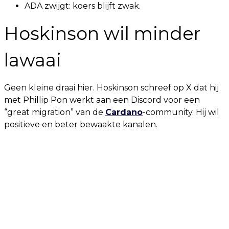
ADA zwijgt: koers blijft zwak.
Hoskinson wil minder
lawaai
Geen kleine draai hier. Hoskinson schreef op X dat hij
met Phillip Pon werkt aan een Discord voor een
“great migration” van de
Cardano
-community. Hij wil
positieve en beter bewaakte kanalen.