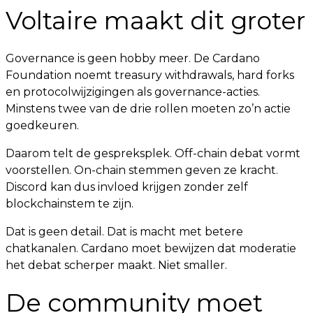
Voltaire maakt dit groter
Governance is geen hobby meer. De Cardano
Foundation noemt treasury withdrawals, hard forks
en protocolwijzigingen als governance-acties.
Minstens twee van de drie rollen moeten zo’n actie
goedkeuren.
Daarom telt de gespreksplek. Off-chain debat vormt
voorstellen. On-chain stemmen geven ze kracht.
Discord kan dus invloed krijgen zonder zelf
blockchainstem te zijn.
Dat is geen detail. Dat is macht met betere
chatkanalen. Cardano moet bewijzen dat moderatie
het debat scherper maakt. Niet smaller.
De community moet