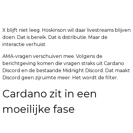
X blijft niet leeg. Hoskinson wil daar livestreams blijven
doen. Dat is bereik. Dat is distributie. Maar de
interactie verhuist.
AMA-vragen verschuiven mee. Volgens de
berichtgeving komen die vragen straks uit Cardano
Discord en de bestaande Midnight Discord. Dat maakt
Discord geen zijruimte meer. Het wordt de filter.
Cardano zit in een
moeilijke fase