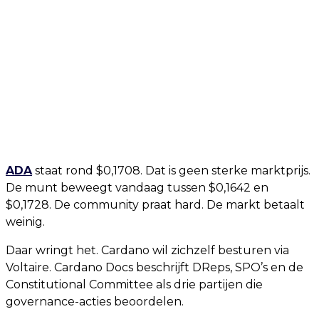
ADA
staat rond $0,1708. Dat is geen sterke marktprijs.
De munt beweegt vandaag tussen $0,1642 en
$0,1728. De community praat hard. De markt betaalt
weinig.
Daar wringt het. Cardano wil zichzelf besturen via
Voltaire. Cardano Docs beschrijft DReps, SPO’s en de
Constitutional Committee als drie partijen die
governance-acties beoordelen.