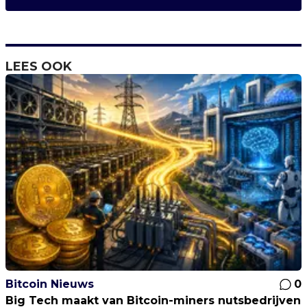
LEES OOK
Bitcoin Nieuws
0
Big Tech maakt van Bitcoin-miners nutsbedrijven