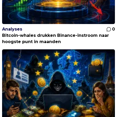
Analyses
0
Bitcoin-whales drukken Binance-instroom naar
hoogste punt in maanden