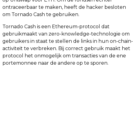
ontraceerbaar te maken, heeft de hacker besloten
om Tornado Cash te gebruiken.
Tornado Cash is een Ethereum-protocol dat
gebruikmaakt van zero-knowledge-technologie om
gebruikers in staat te stellen de links in hun on-chain-
activiteit te verbreken. Bij correct gebruik maakt het
protocol het onmogelijk om transacties van de ene
portemonnee naar de andere op te sporen.