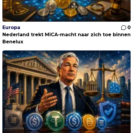
Europa
0
Nederland trekt MiCA-macht naar zich toe binnen
Benelux