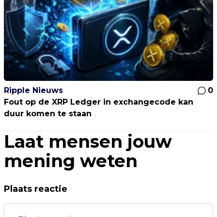
Ripple Nieuws
0
Fout op de XRP Ledger in exchangecode kan
duur komen te staan
Laat mensen jouw
mening weten
Plaats reactie