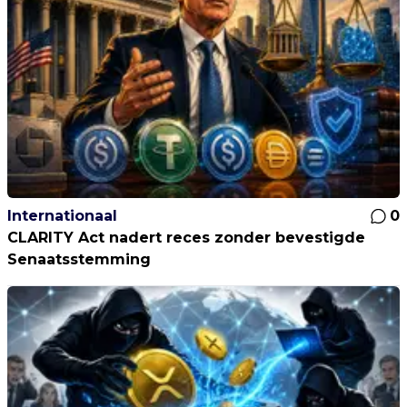
Internationaal
0
CLARITY Act nadert reces zonder bevestigde
Senaatsstemming