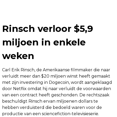
Rinsch verloor $5,9
miljoen in enkele
weken
Carl Erik Rinsch, de Amerikaanse filmmaker die naar
verluidt meer dan $20 miljoen winst heeft gemaakt
met zijn investering in Dogecoin, wordt aangeklaagd
door Netflix omdat hij naar verluidt de voorwaarden
van een contract heeft geschonden. De rechtszaak
beschuldigt Rinsch ervan miljoenen dollars te
hebben verduisterd die bedoeld waren voor de
productie van een sciencefiction-televisieserie.