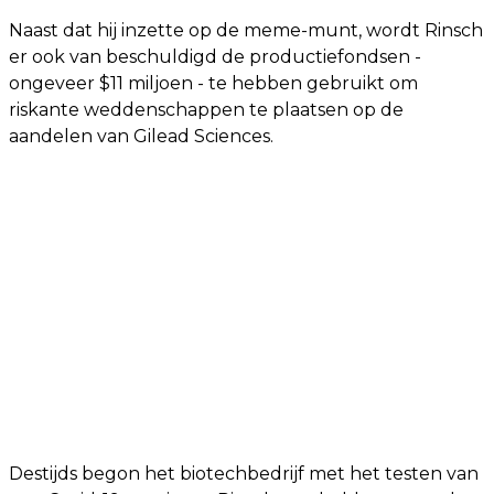
Naast dat hij inzette op de meme-munt, wordt Rinsch
er ook van beschuldigd de productiefondsen -
ongeveer $11 miljoen - te hebben gebruikt om
riskante weddenschappen te plaatsen op de
aandelen van Gilead Sciences.
Destijds begon het biotechbedrijf met het testen van