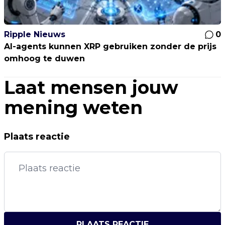
Ripple Nieuws
0
AI-agents kunnen XRP gebruiken zonder de prijs
omhoog te duwen
Laat mensen jouw
mening weten
Plaats reactie
PLAATS REACTIE