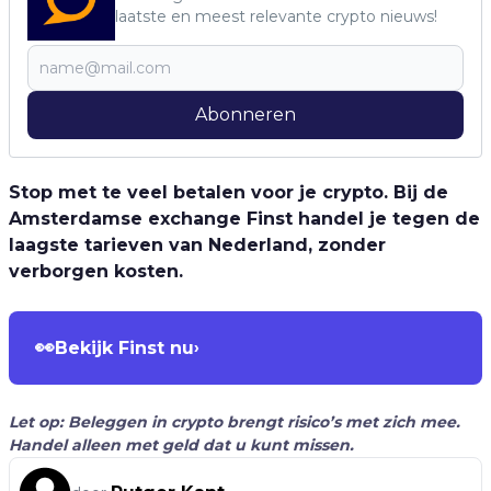
laatste en meest relevante crypto nieuws!
Abonneren
Stop met te veel betalen voor je crypto. Bij de
Amsterdamse exchange Finst handel je tegen de
laagste tarieven van Nederland, zonder
verborgen kosten.
👀
Bekijk Finst nu
›
Let op: Beleggen in crypto brengt risico’s met zich mee.
Handel alleen met geld dat u kunt missen.