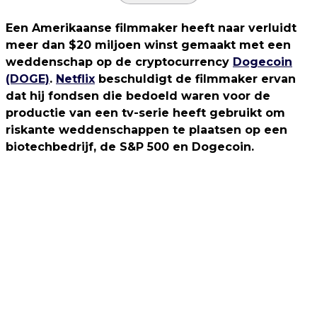
Een Amerikaanse filmmaker heeft naar verluidt
meer dan $20 miljoen winst gemaakt met een
weddenschap op de cryptocurrency
Dogecoin
(DOGE)
.
Netflix
beschuldigt de filmmaker ervan
dat hij fondsen die bedoeld waren voor de
productie van een tv-serie heeft gebruikt om
riskante weddenschappen te plaatsen op een
biotechbedrijf, de S&P 500 en Dogecoin.