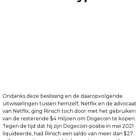
Ondanks deze beslissing en de daaropvolgende
uitwisselingen tussen hemzelf, Netflix en de advocaat
van Netflix, ging Rinsch toch door met het gebruiken
van de resterende $4 miljoen om Dogecoin te kopen.
Tegen de tijd dat hij zijn Dogecoin-positie in mei 2021
liquideerde, had Rinsch een saldo van meer dan $27