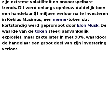
zijn extreme volatiliteit en onvoorspelbare
trends. Dit werd onlangs opnieuw duidelijk toen
een handelaar $1 miljoen verloor na te investeren
in Kekius Maximus, een
meme
-token dat
kortstondig werd gepromoot door
Elon Musk
. De
waarde van de
token
steeg aanvankelijk
explosief, maar zakte later in met 90%, waardoor
de handelaar een groot deel van zijn investering
verloor.