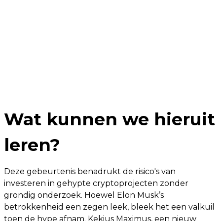
Wat kunnen we hieruit
leren?
Deze gebeurtenis benadrukt de risico's van
investeren in gehypte cryptoprojecten zonder
grondig onderzoek. Hoewel Elon Musk’s
betrokkenheid een zegen leek, bleek het een valkuil
toen de hype afnam. Kekius Maximus, een nieuw