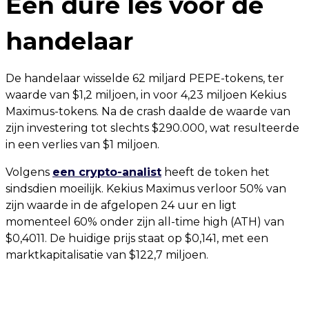
Een dure les voor de
handelaar
De handelaar wisselde 62 miljard PEPE-tokens, ter
waarde van $1,2 miljoen, in voor 4,23 miljoen Kekius
Maximus-tokens. Na de crash daalde de waarde van
zijn investering tot slechts $290.000, wat resulteerde
in een verlies van $1 miljoen.
Volgens
een crypto-analist
heeft de token het
sindsdien moeilijk. Kekius Maximus verloor 50% van
zijn waarde in de afgelopen 24 uur en ligt
momenteel 60% onder zijn all-time high (ATH) van
$0,4011. De huidige prijs staat op $0,141, met een
marktkapitalisatie van $122,7 miljoen.