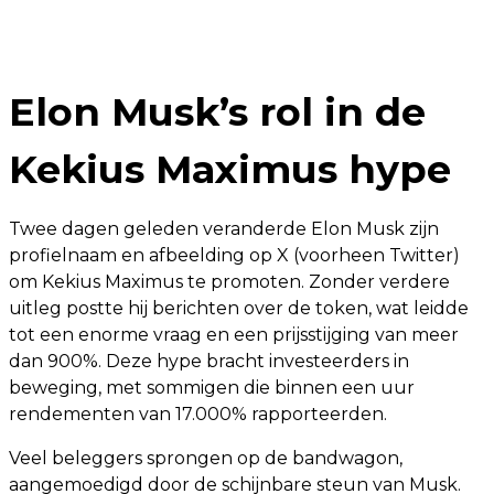
Elon Musk’s rol in de
Kekius Maximus hype
Twee dagen geleden veranderde Elon Musk zijn
profielnaam en afbeelding op X (voorheen Twitter)
om Kekius Maximus te promoten. Zonder verdere
uitleg postte hij berichten over de token, wat leidde
tot een enorme vraag en een prijsstijging van meer
dan 900%. Deze hype bracht investeerders in
beweging, met sommigen die binnen een uur
rendementen van 17.000% rapporteerden.
Veel beleggers sprongen op de bandwagon,
aangemoedigd door de schijnbare steun van Musk.