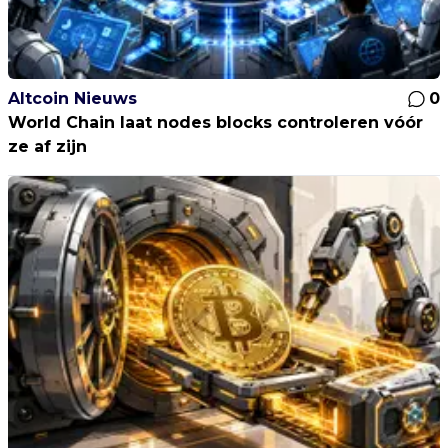
Altcoin Nieuws
0
World Chain laat nodes blocks controleren vóór
ze af zijn