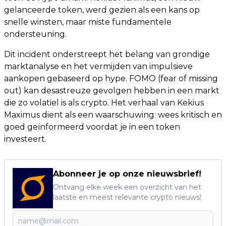
gelanceerde token, werd gezien als een kans op
snelle winsten, maar miste fundamentele
ondersteuning.
Dit incident onderstreept het belang van grondige
marktanalyse en het vermijden van impulsieve
aankopen gebaseerd op hype. FOMO (fear of missing
out) kan desastreuze gevolgen hebben in een markt
die zo volatiel is als crypto. Het verhaal van Kekius
Maximus dient als een waarschuwing: wees kritisch en
goed geïnformeerd voordat je in een token
investeert.
Abonneer je op onze nieuwsbrief!
Ontvang elke week een overzicht van het
laatste en meest relevante crypto nieuws!