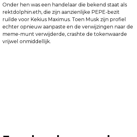
Onder hen was een handelaar die bekend staat als
rektdolphin.eth, die zijn aanzienlijke PEPE-bezit
ruilde voor Kekius Maximus. Toen Musk zijn profiel
echter opnieuw aanpaste en de verwijzingen naar de
meme-munt verwijderde, crashte de tokenwaarde
vrijwel onmiddellijk.