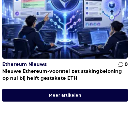
Ethereum Nieuws
0
Nieuwe Ethereum-voorstel zet stakingbeloning
op nul bij helft gestakete ETH
Meer artikelen