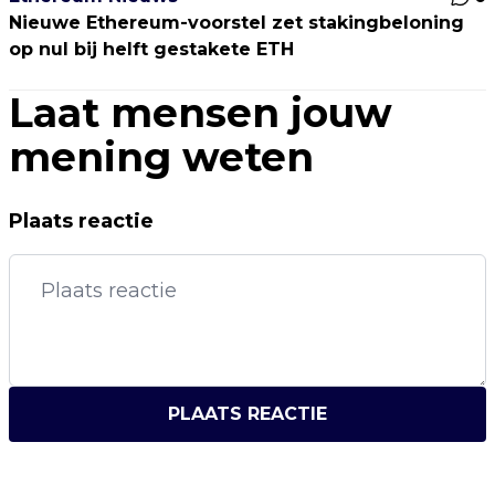
Nieuwe Ethereum-voorstel zet stakingbeloning
op nul bij helft gestakete ETH
Laat mensen jouw
mening weten
Plaats reactie
PLAATS REACTIE