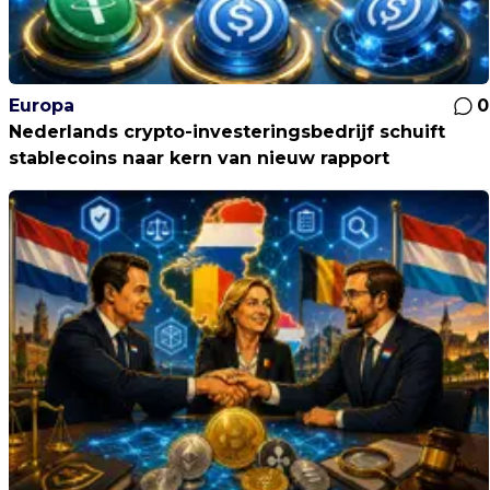
Europa
0
Nederlands crypto-investeringsbedrijf schuift
stablecoins naar kern van nieuw rapport