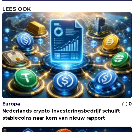
LEES OOK
Europa
0
Nederlands crypto-investeringsbedrijf schuift
stablecoins naar kern van nieuw rapport