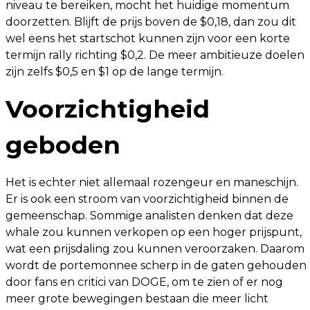
niveau te bereiken, mocht het huidige momentum
doorzetten. Blijft de prijs boven de $0,18, dan zou dit
wel eens het startschot kunnen zijn voor een korte
termijn rally richting $0,2. De meer ambitieuze doelen
zijn zelfs $0,5 en $1 op de lange termijn.
Voorzichtigheid
geboden
Het is echter niet allemaal rozengeur en maneschijn.
Er is ook een stroom van voorzichtigheid binnen de
gemeenschap. Sommige analisten denken dat deze
whale zou kunnen verkopen op een hoger prijspunt,
wat een prijsdaling zou kunnen veroorzaken. Daarom
wordt de portemonnee scherp in de gaten gehouden
door fans en critici van DOGE, om te zien of er nog
meer grote bewegingen bestaan ​​die meer licht