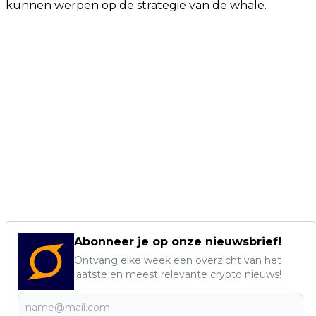
kunnen werpen op de strategie van de whale.
Abonneer je op onze nieuwsbrief!
Ontvang elke week een overzicht van het
laatste en meest relevante crypto nieuws!