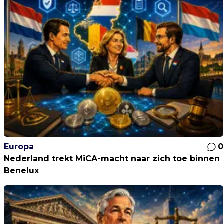
Europa
0
Nederland trekt MiCA-macht naar zich toe binnen
Benelux