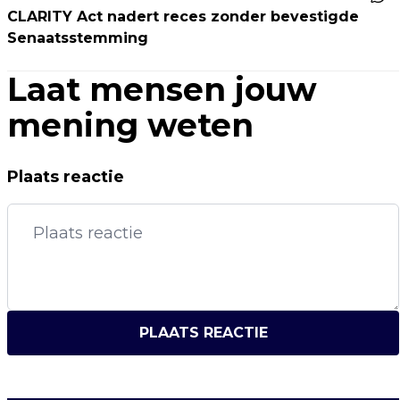
CLARITY Act nadert reces zonder bevestigde
Senaatsstemming
Laat mensen jouw
mening weten
Plaats reactie
PLAATS REACTIE