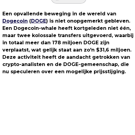
Een opvallende beweging in de wereld van
Dogecoin
(
DOGE
) is niet onopgemerkt gebleven.
Een Dogecoin-whale heeft kortgeleden niet één,
maar twee kolossale transfers uitgevoerd, waarbij
in totaal meer dan 178 miljoen DOGE zijn
verplaatst, wat gelijk staat aan zo'n $31,6 miljoen.
Deze activiteit heeft de aandacht getrokken van
crypto-analisten en de DOGE-gemeenschap, die
nu speculeren over een mogelijke prijsstijging.