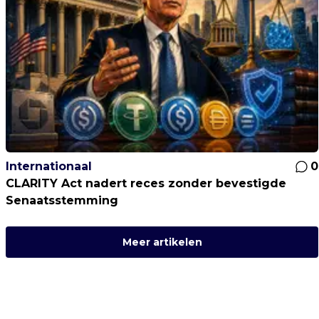
Internationaal
0
CLARITY Act nadert reces zonder bevestigde
Senaatsstemming
Meer artikelen