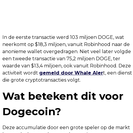
In de eerste transactie werd 103 miljoen DOGE, wat
neerkomt op $18,3 miljoen, vanuit Robinhood naar de
anonieme wallet overgedragen. Niet veel later volgde
een tweede transactie van 75,2 miljoen DOGE, ter
waarde van $13,4 miljoen, ook vanuit Robinhood. Deze
activiteit wordt
gemeld door Whale Aler
t, een dienst
die grote cryptotransacties volgt.
Wat betekent dit voor
Dogecoin?
Deze accumulatie door een grote speler op de markt