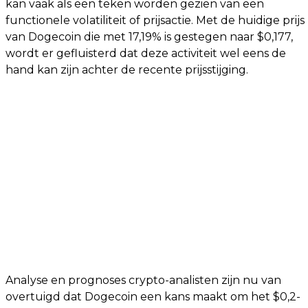
kan vaak als een teken worden gezien van een
functionele volatiliteit of prijsactie. Met de huidige prijs
van Dogecoin die met 17,19% is gestegen naar $0,177,
wordt er gefluisterd dat deze activiteit wel eens de
hand kan zijn achter de recente prijsstijging.
Analyse en prognoses crypto-analisten zijn nu van
overtuigd dat Dogecoin een kans maakt om het $0,2-