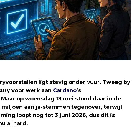
ryvoorstellen ligt stevig onder vuur. Tweag by
asury voor werk aan
Cardano
’s
. Maar op woensdag 13 mei stond daar in de
miljoen aan ja-stemmen tegenover, terwijl
ming loopt nog tot 3 juni 2026, dus dit is
u al hard.