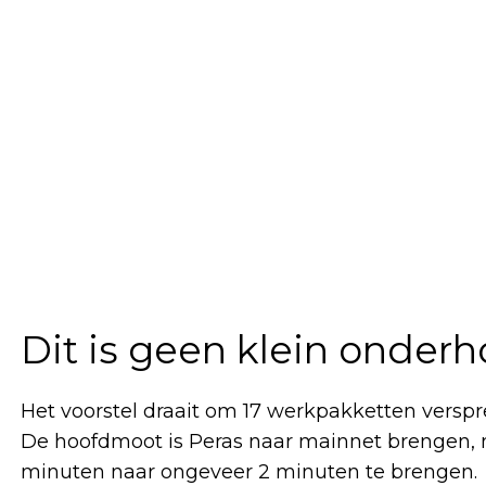
Dit is geen klein onde
Het voorstel draait om 17 werkpakketten verspr
De hoofdmoot is Peras naar mainnet brengen, me
minuten naar ongeveer 2 minuten te brengen.