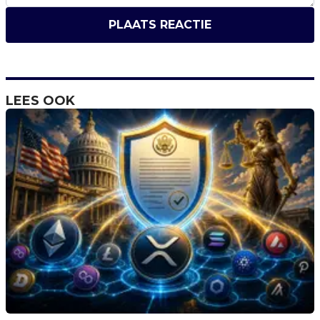
PLAATS REACTIE
LEES OOK