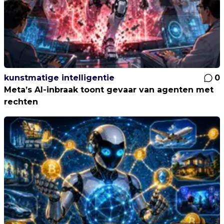
kunstmatige intelligentie
0
Meta’s AI-inbraak toont gevaar van agenten met
rechten