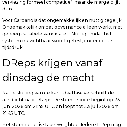
verkiezing formeel competitief, maar de marge blijft
dun.
Voor Cardano is dat ongemakkelijk en nuttig tegelijk.
Ongemakkelijk omdat governance alleen werkt met
genoeg capabele kandidaten. Nuttig omdat het
systeem nu zichtbaar wordt getest, onder echte
tijdsdruk.
DReps krijgen vanaf
dinsdag de macht
Na de sluiting van de kandidaatfase verschuift de
aandacht naar DReps. De stemperiode begint op 23
juni 2026 om 21:45 UTC en loopt tot 23 juli 2026 om
21:45 UTC.
Het stemmodel is stake-weighted. Iedere DRep mag