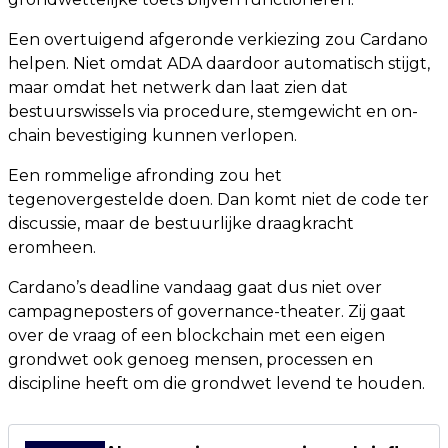
Een overtuigend afgeronde verkiezing zou Cardano
helpen. Niet omdat ADA daardoor automatisch stijgt,
maar omdat het netwerk dan laat zien dat
bestuurswissels via procedure, stemgewicht en on-
chain bevestiging kunnen verlopen.
Een rommelige afronding zou het
tegenovergestelde doen. Dan komt niet de code ter
discussie, maar de bestuurlijke draagkracht
eromheen.
Cardano’s deadline vandaag gaat dus niet over
campagneposters of governance-theater. Zij gaat
over de vraag of een blockchain met een eigen
grondwet ook genoeg mensen, processen en
discipline heeft om die grondwet levend te houden.