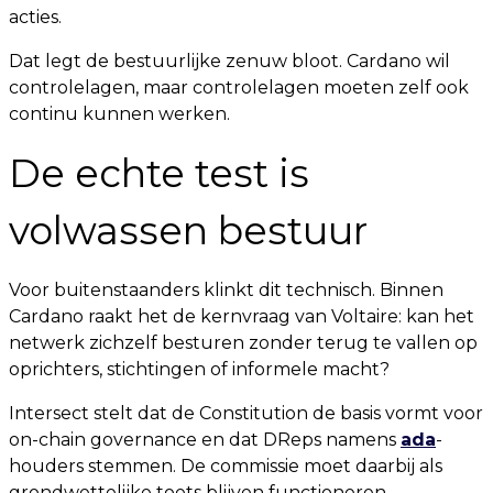
acties.
Dat legt de bestuurlijke zenuw bloot. Cardano wil
controlelagen, maar controlelagen moeten zelf ook
continu kunnen werken.
De echte test is
volwassen bestuur
Voor buitenstaanders klinkt dit technisch. Binnen
Cardano raakt het de kernvraag van Voltaire: kan het
netwerk zichzelf besturen zonder terug te vallen op
oprichters, stichtingen of informele macht?
Intersect stelt dat de Constitution de basis vormt voor
on-chain governance en dat DReps namens
ada
-
houders stemmen. De commissie moet daarbij als
grondwettelijke toets blijven functioneren.