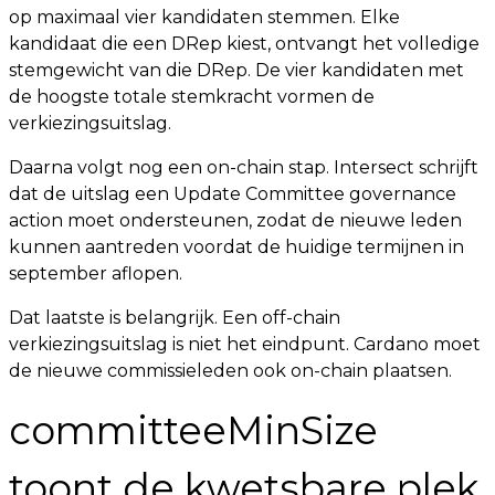
op maximaal vier kandidaten stemmen. Elke
kandidaat die een DRep kiest, ontvangt het volledige
stemgewicht van die DRep. De vier kandidaten met
de hoogste totale stemkracht vormen de
verkiezingsuitslag.
Daarna volgt nog een on-chain stap. Intersect schrijft
dat de uitslag een Update Committee governance
action moet ondersteunen, zodat de nieuwe leden
kunnen aantreden voordat de huidige termijnen in
september aflopen.
Dat laatste is belangrijk. Een off-chain
verkiezingsuitslag is niet het eindpunt. Cardano moet
de nieuwe commissieleden ook on-chain plaatsen.
committeeMinSize
toont de kwetsbare plek