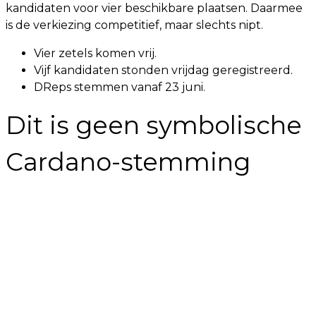
kandidaten voor vier beschikbare plaatsen. Daarmee
is de verkiezing competitief, maar slechts nipt.
Vier zetels komen vrij.
Vijf kandidaten stonden vrijdag geregistreerd.
DReps stemmen vanaf 23 juni.
Dit is geen symbolische
Cardano-stemming