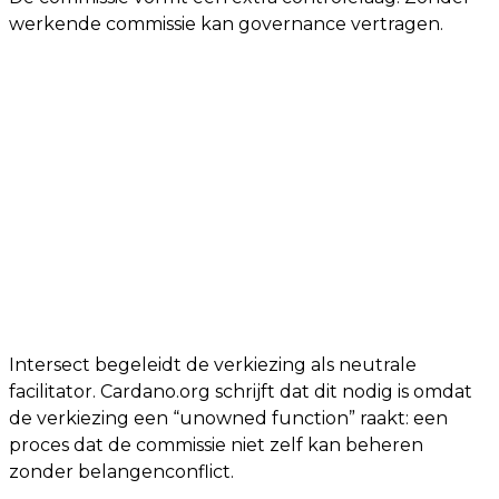
werkende commissie kan governance vertragen.
Intersect begeleidt de verkiezing als neutrale
facilitator. Cardano.org schrijft dat dit nodig is omdat
de verkiezing een “unowned function” raakt: een
proces dat de commissie niet zelf kan beheren
zonder belangenconflict.