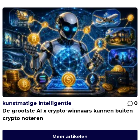
kunstmatige intelligentie
0
De grootste AI x crypto-winnaars kunnen buiten
crypto noteren
Meer artikelen