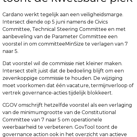
Cardano werkt tegelijk aan een veiligheidsmarge.
Intersect diende op 5 juni namens de Civics
Committee, Technical Steering Committee en met
aanbeveling van de Parameter Committee een
voorstel in om committeeMinSize te verlagen van 7
naar 5.
Dat voorstel wil de commissie niet kleiner maken.
Intersect stelt juist dat de bedoeling blijft om een
zevenkoppige commissie te houden. De wijziging
moet voorkomen dat één vacature, termijnverloop of
vertrek governance-acties tijdelijk blokkeert.
CGOV omschrijft hetzelfde voorstel als een verlaging
van de minimumgrootte van de Constitutional
Committee van 7 naar 5 om operationele
weerbaarheid te verbeteren. GovTool toont de
governance action ook in het overzicht van actieve