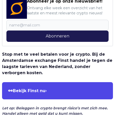
Abonneer je op onze nieuwsbrief!
Ontvang elke week een overzicht van het
laatste en meest relevante crypto nieuws!
Abonneren
Stop met te veel betalen voor je crypto. Bij de
Amsterdamse exchange Finst handel je tegen de
laagste tarieven van Nederland, zonder
verborgen kosten.
👀
Bekijk Finst nu
›
Let op: Beleggen in crypto brengt risico’s met zich mee.
Handel alleen met geld dat u kunt missen.