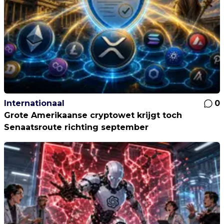
Internationaal
0
Grote Amerikaanse cryptowet krijgt toch
Senaatsroute richting september