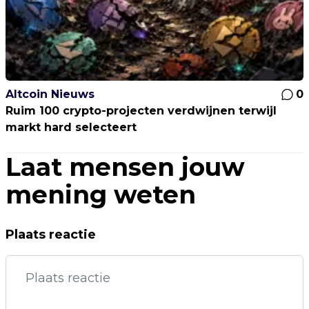
Altcoin Nieuws
0
Ruim 100 crypto-projecten verdwijnen terwijl
markt hard selecteert
Laat mensen jouw
mening weten
Plaats reactie