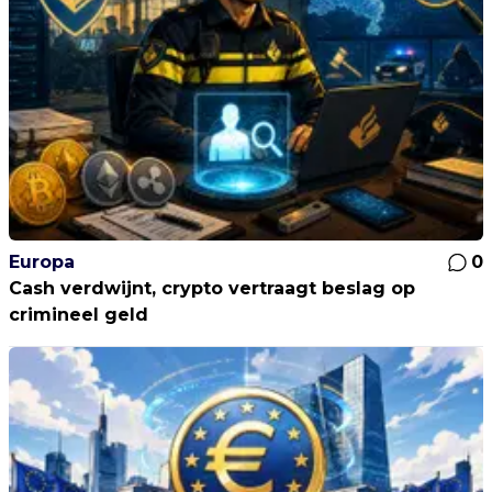
Europa
0
Cash verdwijnt, crypto vertraagt beslag op
crimineel geld