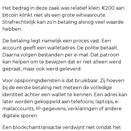
Het bedrag in deze zaak was relatief klein. €200 aan
bitcoin klinkt niet als een grote witwasroute.
Strafrechtelijk kan zo’n betaling alsnog veel waarde
hebben.
De betaling legt namelijk een proces vast. Een
account geeft een walletadres. De politie betaalt.
Daarna volgen bestanden per e-mail. Dat patroon
kan helpen om te bewijzen dat er niet alleen werd
gepraat, maar ook werd geleverd.
Voor opsporingsdiensten is dat bruikbaar. Zij hoeven
bij de eerste betaling niet meteen de volledige
identiteit achter een wallet te kennen. Een adres kan
later worden gekoppeld aan telefoons, laptops, e-
mailaccounts, IP-gegevens, verklaringen of andere
digitale sporen.
Een blockchaintransactie verdwijnt niet omdat het