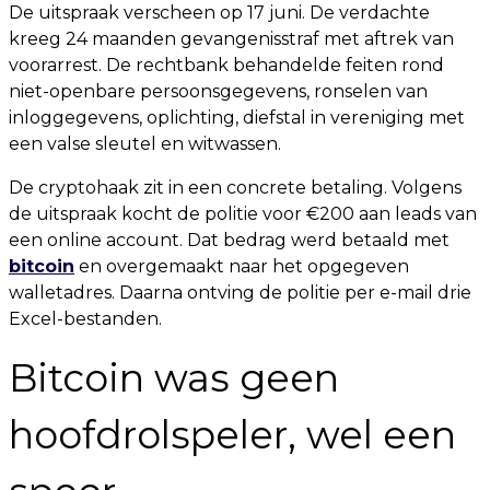
De uitspraak verscheen op 17 juni. De verdachte
kreeg 24 maanden gevangenisstraf met aftrek van
voorarrest. De rechtbank behandelde feiten rond
niet-openbare persoonsgegevens, ronselen van
inloggegevens, oplichting, diefstal in vereniging met
een valse sleutel en witwassen.
De cryptohaak zit in een concrete betaling. Volgens
de uitspraak kocht de politie voor €200 aan leads van
een online account. Dat bedrag werd betaald met
bitcoin
en overgemaakt naar het opgegeven
walletadres. Daarna ontving de politie per e-mail drie
Excel-bestanden.
Bitcoin was geen
hoofdrolspeler, wel een