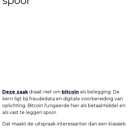
spoor
Deze zaak
draait niet om
bitcoin
als belegging. De
kern ligt bij fraudedata en digitale voorbereiding van
oplichting. Bitcoin fungeerde hier als betaalmiddel en
als vast te leggen spoor.
Dat maakt de uitspraak interessanter dan een klassiek