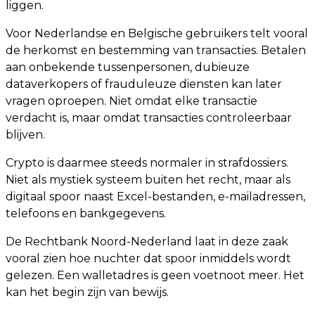
liggen.
Voor Nederlandse en Belgische gebruikers telt vooral
de herkomst en bestemming van transacties. Betalen
aan onbekende tussenpersonen, dubieuze
dataverkopers of frauduleuze diensten kan later
vragen oproepen. Niet omdat elke transactie
verdacht is, maar omdat transacties controleerbaar
blijven.
Crypto is daarmee steeds normaler in strafdossiers.
Niet als mystiek systeem buiten het recht, maar als
digitaal spoor naast Excel-bestanden, e-mailadressen,
telefoons en bankgegevens.
De Rechtbank Noord-Nederland laat in deze zaak
vooral zien hoe nuchter dat spoor inmiddels wordt
gelezen. Een walletadres is geen voetnoot meer. Het
kan het begin zijn van bewijs.