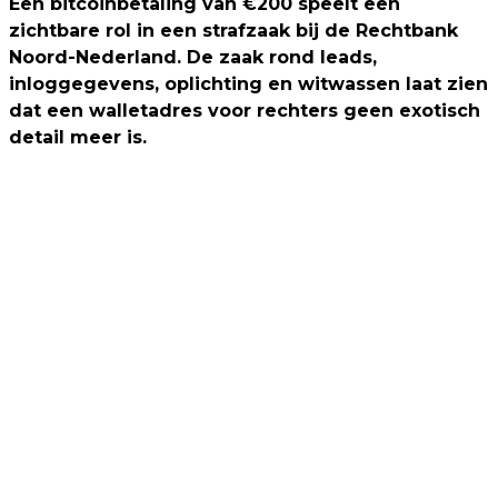
Een bitcoinbetaling van €200 speelt een
zichtbare rol in een strafzaak bij de Rechtbank
Noord-Nederland. De zaak rond leads,
inloggegevens, oplichting en witwassen laat zien
dat een walletadres voor rechters geen exotisch
detail meer is.