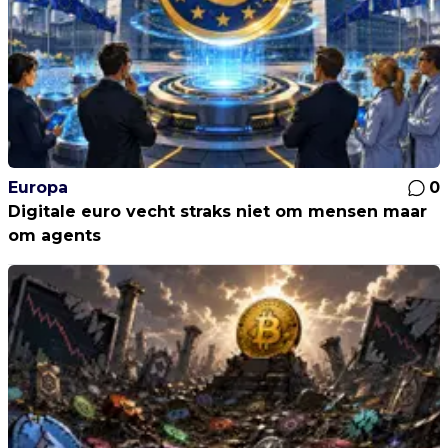
Europa
0
Digitale euro vecht straks niet om mensen maar
om agents