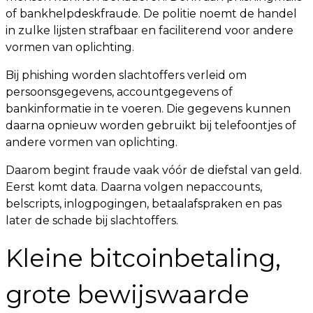
of bankhelpdeskfraude. De politie noemt de handel
in zulke lijsten strafbaar en faciliterend voor andere
vormen van oplichting.
Bij phishing worden slachtoffers verleid om
persoonsgegevens, accountgegevens of
bankinformatie in te voeren. Die gegevens kunnen
daarna opnieuw worden gebruikt bij telefoontjes of
andere vormen van oplichting.
Daarom begint fraude vaak vóór de diefstal van geld.
Eerst komt data. Daarna volgen nepaccounts,
belscripts, inlogpogingen, betaalafspraken en pas
later de schade bij slachtoffers.
Kleine bitcoinbetaling,
grote bewijswaarde