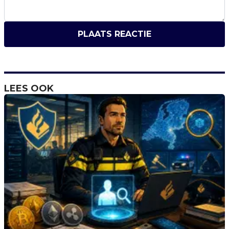
PLAATS REACTIE
LEES OOK