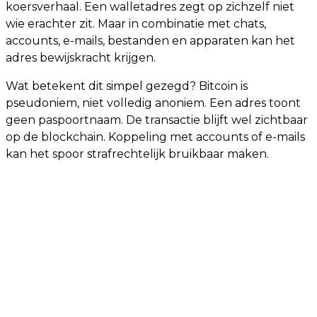
koersverhaal. Een walletadres zegt op zichzelf niet
wie erachter zit. Maar in combinatie met chats,
accounts, e-mails, bestanden en apparaten kan het
adres bewijskracht krijgen.
Wat betekent dit simpel gezegd? Bitcoin is
pseudoniem, niet volledig anoniem. Een adres toont
geen paspoortnaam. De transactie blijft wel zichtbaar
op de blockchain. Koppeling met accounts of e-mails
kan het spoor strafrechtelijk bruikbaar maken.