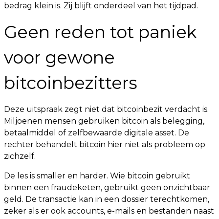
bedrag klein is. Zij blijft onderdeel van het tijdpad.
Geen reden tot paniek
voor gewone
bitcoinbezitters
Deze uitspraak zegt niet dat bitcoinbezit verdacht is.
Miljoenen mensen gebruiken bitcoin als belegging,
betaalmiddel of zelfbewaarde digitale asset. De
rechter behandelt bitcoin hier niet als probleem op
zichzelf.
De les is smaller en harder. Wie bitcoin gebruikt
binnen een fraudeketen, gebruikt geen onzichtbaar
geld. De transactie kan in een dossier terechtkomen,
zeker als er ook accounts, e-mails en bestanden naast