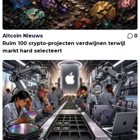
Altcoin Nieuws
0
Ruim 100 crypto-projecten verdwijnen terwijl
markt hard selecteert