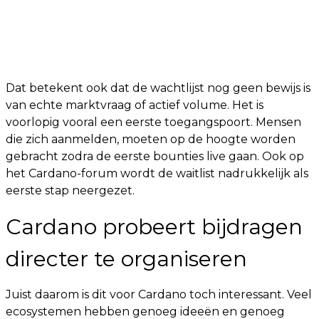
Dat betekent ook dat de wachtlijst nog geen bewijs is
van echte marktvraag of actief volume. Het is
voorlopig vooral een eerste toegangspoort. Mensen
die zich aanmelden, moeten op de hoogte worden
gebracht zodra de eerste bounties live gaan. Ook op
het Cardano-forum wordt de waitlist nadrukkelijk als
eerste stap neergezet.
Cardano probeert bijdragen
directer te organiseren
Juist daarom is dit voor Cardano toch interessant. Veel
ecosystemen hebben genoeg ideeën en genoeg