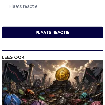
PLAATS REACTIE
LEES OOK