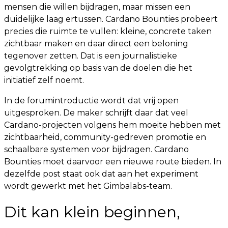
mensen die willen bijdragen, maar missen een
duidelijke laag ertussen. Cardano Bounties probeert
precies die ruimte te vullen: kleine, concrete taken
zichtbaar maken en daar direct een beloning
tegenover zetten. Dat is een journalistieke
gevolgtrekking op basis van de doelen die het
initiatief zelf noemt.
In de forumintroductie wordt dat vrij open
uitgesproken. De maker schrijft daar dat veel
Cardano-projecten volgens hem moeite hebben met
zichtbaarheid, community-gedreven promotie en
schaalbare systemen voor bijdragen. Cardano
Bounties moet daarvoor een nieuwe route bieden. In
dezelfde post staat ook dat aan het experiment
wordt gewerkt met het Gimbalabs-team.
Dit kan klein beginnen,