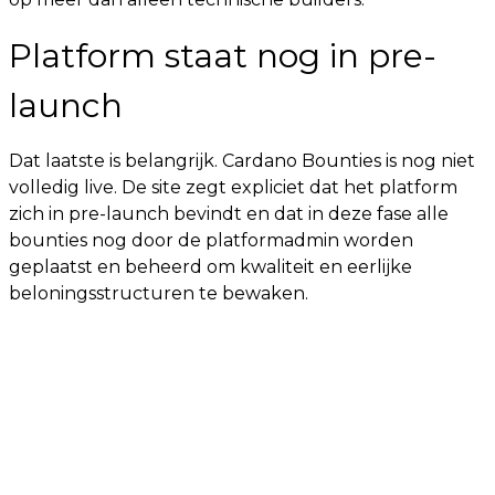
Platform staat nog in pre-
launch
Dat laatste is belangrijk. Cardano Bounties is nog niet
volledig live. De site zegt expliciet dat het platform
zich in pre-launch bevindt en dat in deze fase alle
bounties nog door de platformadmin worden
geplaatst en beheerd om kwaliteit en eerlijke
beloningsstructuren te bewaken.