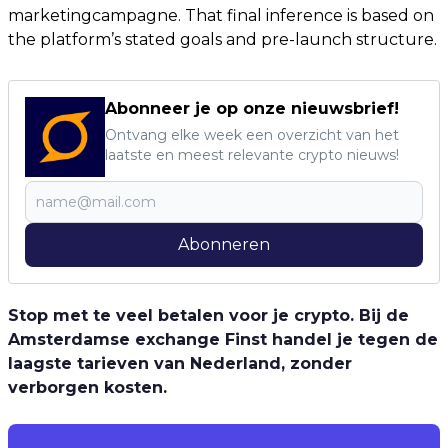
marketingcampagne. That final inference is based on
the platform’s stated goals and pre-launch structure.
Abonneer je op onze nieuwsbrief!
Ontvang elke week een overzicht van het
laatste en meest relevante crypto nieuws!
Abonneren
Stop met te veel betalen voor je crypto. Bij de
Amsterdamse exchange Finst handel je tegen de
laagste tarieven van Nederland, zonder
verborgen kosten.