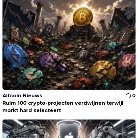
Altcoin Nieuws
0
Ruim 100 crypto-projecten verdwijnen terwijl
markt hard selecteert