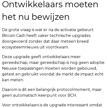
Ontwikkelaars moeten
het nu bewijzen
De grote vraag is wat er na de activatie gebeurt.
Bitcoin Cash heeft vaker technische upgrades
doorgevoerd zonder dat daar meteen breed
ecosysteemnieuws uit voortkwam.
Deze upgrade geeft ontwikkelaars meer
gereedschap, maar gereedschap is nog geen adoptie.
Nieuwe toepassingen moeten worden gebouwd,
getest en gebruikt voordat de markt de impact echt
kan meten.
Daarom is dit een belangrijk protocolmoment, maar
geen automatisch keerpunt voor BCH.
Voor ontwikkelaars is de upgrade interessant omdat