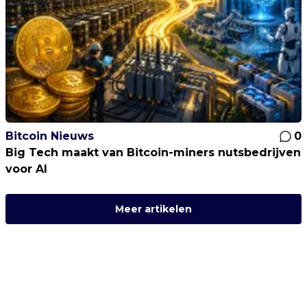
Bitcoin Nieuws
0
Big Tech maakt van Bitcoin-miners nutsbedrijven
voor AI
Meer artikelen