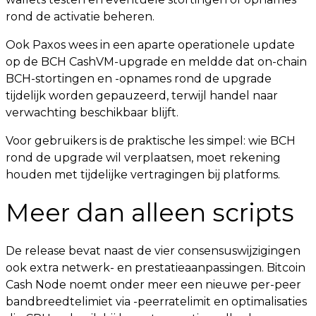
rond de activatie beheren.
Ook Paxos wees in een aparte operationele update
op de BCH CashVM-upgrade en meldde dat on-chain
BCH-stortingen en -opnames rond de upgrade
tijdelijk worden gepauzeerd, terwijl handel naar
verwachting beschikbaar blijft.
Voor gebruikers is de praktische les simpel: wie BCH
rond de upgrade wil verplaatsen, moet rekening
houden met tijdelijke vertragingen bij platforms.
Meer dan alleen scripts
De release bevat naast de vier consensuswijzigingen
ook extra netwerk- en prestatieaanpassingen. Bitcoin
Cash Node noemt onder meer een nieuwe per-peer
bandbreedtelimiet via -peerratelimit en optimalisaties