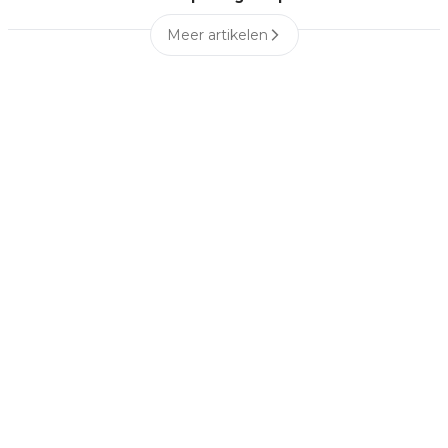
Meer artikelen