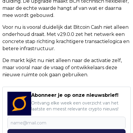
duiding. De upgrade maakt BCH technisch flexibeler,
maar de echte waarde hangt af van wat er daarna
mee wordt gebouwd.
Voor nu is vooral duidelijk dat Bitcoin Cash niet alleen
onderhoud draait. Met v29.0.0 zet het netwerk een
concrete stap richting krachtigere transactielogica en
betere infrastructuur.
De markt kijkt nu niet alleen naar de activatie zelf,
maar vooral naar de vraag of ontwikkelaars deze
nieuwe ruimte ook gaan gebruiken.
Abonneer je op onze nieuwsbrief!
Ontvang elke week een overzicht van het
laatste en meest relevante crypto nieuws!