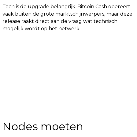
Toch is de upgrade belangrijk. Bitcoin Cash opereert
vaak buiten de grote marktschijnwerpers, maar deze
release raakt direct aan de vraag wat technisch
mogelijk wordt op het netwerk.
Nodes moeten