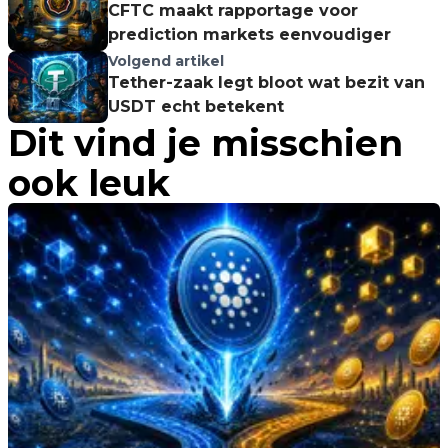
CFTC maakt rapportage voor
prediction markets eenvoudiger
Volgend artikel
Tether-zaak legt bloot wat bezit van
USDT echt betekent
Dit vind je misschien
ook leuk