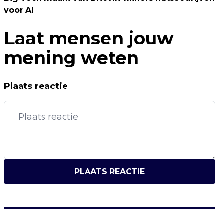
voor AI
Laat mensen jouw
mening weten
Plaats reactie
PLAATS REACTIE