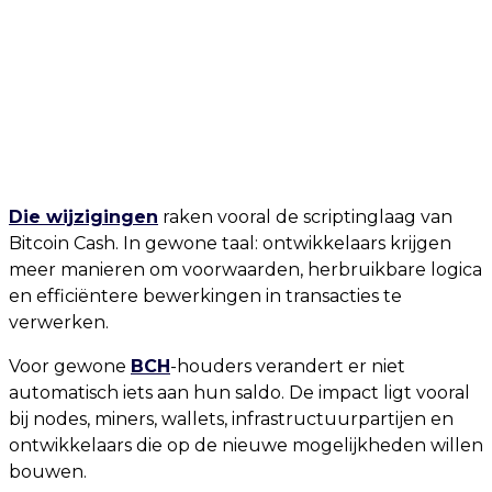
Die wijzigingen
raken vooral de scriptinglaag van
Bitcoin Cash. In gewone taal: ontwikkelaars krijgen
meer manieren om voorwaarden, herbruikbare logica
en efficiëntere bewerkingen in transacties te
verwerken.
Voor gewone
BCH
-houders verandert er niet
automatisch iets aan hun saldo. De impact ligt vooral
bij nodes, miners, wallets, infrastructuurpartijen en
ontwikkelaars die op de nieuwe mogelijkheden willen
bouwen.