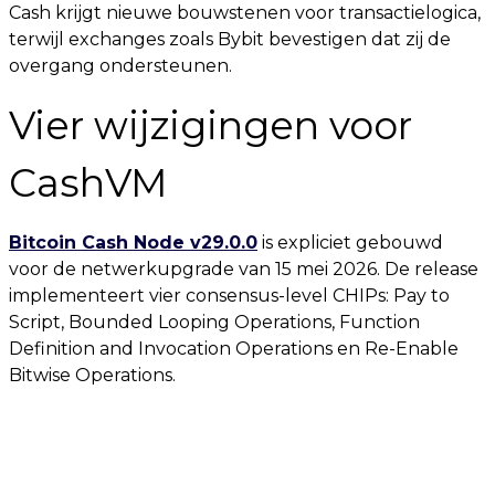
Cash krijgt nieuwe bouwstenen voor transactielogica,
terwijl exchanges zoals Bybit bevestigen dat zij de
overgang ondersteunen.
Vier wijzigingen voor
CashVM
Bitcoin Cash Node v29.0.0
is expliciet gebouwd
voor de netwerkupgrade van 15 mei 2026. De release
implementeert vier consensus-level CHIPs: Pay to
Script, Bounded Looping Operations, Function
Definition and Invocation Operations en Re-Enable
Bitwise Operations.