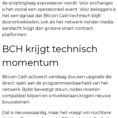
de scriptinglaag expressiever wordt. Voor exchanges
is het vooral een operationeel event. Voor beleggers is
het een signaal dat Bitcoin Cash technisch blijft
doorontwikkelen, ook als het netwerk minder media-
aandacht krijgt dan grotere smart contract-
platformen.
BCH krijgt technisch
momentum
Bitcoin Cash activeert vandaag dus een upgrade die
direct raakt aan de programmeerbaarheid van het
netwerk. Bybit bevestigt steun, nodes moeten
compatibel blijven en ontwikkelaars krijgen nieuwe
bouwstenen.
Dat is nieuwswaardig, maar het vraagt om nuchtere