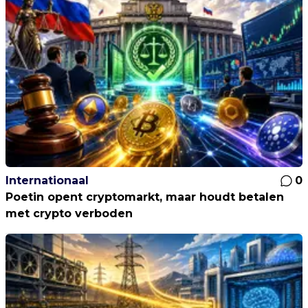
Internationaal
0
Poetin opent cryptomarkt, maar houdt betalen
met crypto verboden