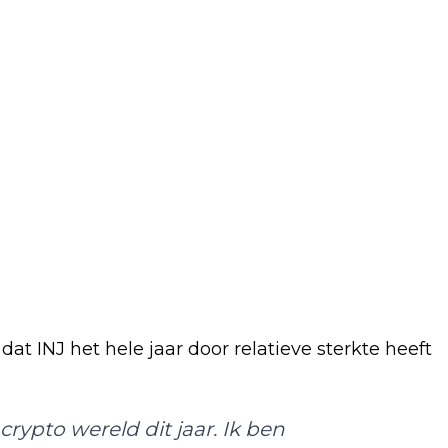
 INJ het hele jaar door relatieve sterkte heeft
crypto wereld dit jaar. Ik ben