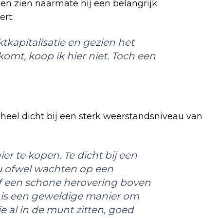
n zien naarmate hij een belangrijk
ert:
tkapitalisatie en gezien het
mt, koop ik hier niet. Toch een
heel dicht bij een sterk weerstandsniveau van
er te kopen. Te dicht bij een
ou ofwel wachten op een
f een schone herovering boven
is een geweldige manier om
 al in de munt zitten, goed