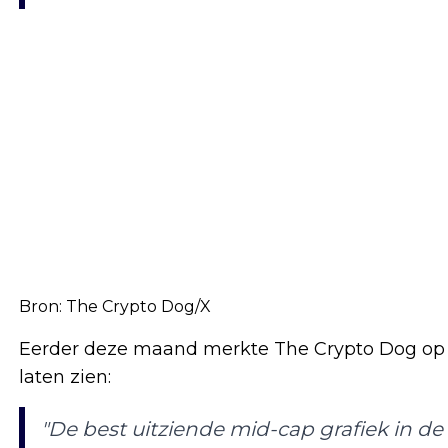
Bron:
The Crypto Dog/X
Eerder deze maand merkte The Crypto Dog op dat
laten zien:
"De best uitziende mid-cap grafiek in de 