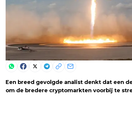
Een breed gevolgde analist denkt dat een de
om de bredere cryptomarkten voorbij te str