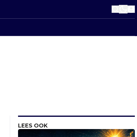
LEES OOK