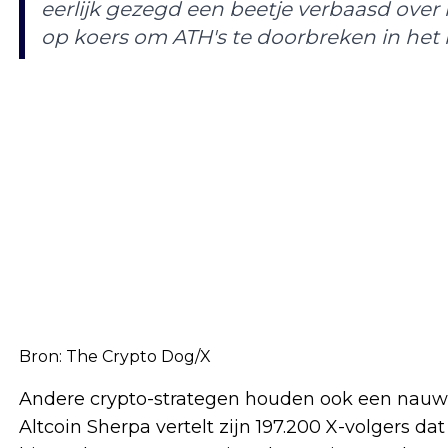
eerlijk gezegd een beetje verbaasd over 
op koers om ATH's te doorbreken in het 
Bron:
The Crypto Dog/X
Andere crypto-strategen houden ook een nauwl
Altcoin Sherpa vertelt zijn 197.200 X-volgers dat