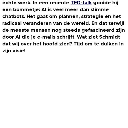
échte werk. In een recente
TED-talk
gooide hij
een bommetje: AI is veel meer dan slimme
chatbots. Het gaat om plannen, strategie en het
radicaal veranderen van de wereld. En dat terwijl
de meeste mensen nog steeds gefascineerd zijn
door AI die je e-mails schrijft. Wat ziet Schmidt
dat wij over het hoofd zien? Tijd om te duiken in
zijn visie!