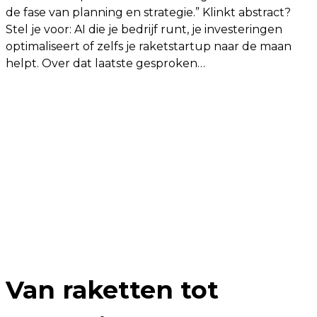
de fase van planning en strategie.” Klinkt abstract?
Stel je voor: AI die je bedrijf runt, je investeringen
optimaliseert of zelfs je raketstartup naar de maan
helpt. Over dat laatste gesproken…
Van raketten tot