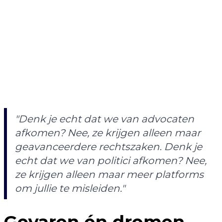
"Denk je echt dat we van advocaten
afkomen? Nee, ze krijgen alleen maar
geavanceerdere rechtszaken. Denk je
echt dat we van politici afkomen? Nee,
ze krijgen alleen maar meer platforms
om jullie te misleiden."
Gevaren én dromen