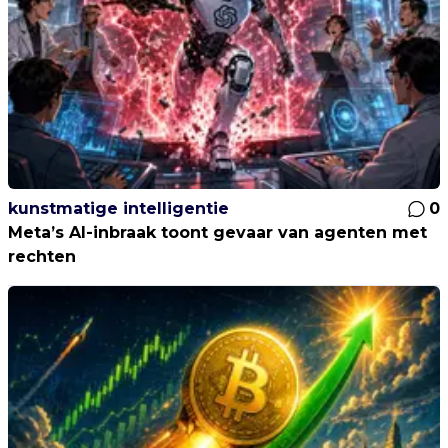
kunstmatige intelligentie
0
Meta’s AI-inbraak toont gevaar van agenten met
rechten