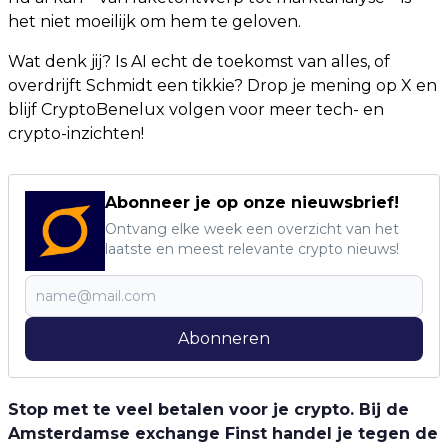
het niet moeilijk om hem te geloven.
Wat denk jij? Is AI echt de toekomst van alles, of
overdrijft Schmidt een tikkie? Drop je mening op X en
blijf CryptoBenelux volgen voor meer tech- en
crypto-inzichten!
Abonneer je op onze nieuwsbrief!
Ontvang elke week een overzicht van het
laatste en meest relevante crypto nieuws!
Abonneren
Stop met te veel betalen voor je crypto. Bij de
Amsterdamse exchange Finst handel je tegen de