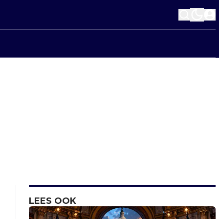
LEES OOK