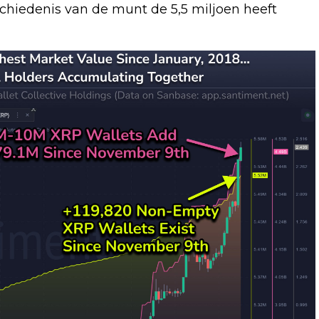
schiedenis van de munt de 5,5 miljoen heeft