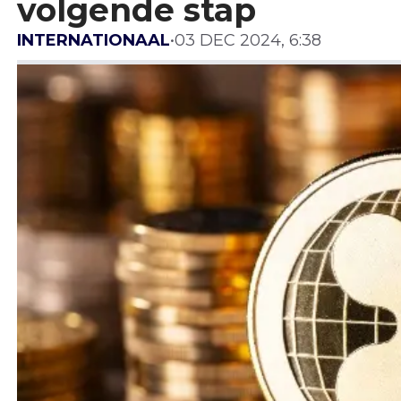
volgende stap
INTERNATIONAAL
•
03 DEC 2024, 6:38