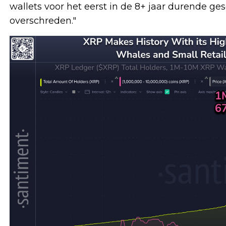
wallets voor het eerst in de 8+ jaar durende ge
overschreden."