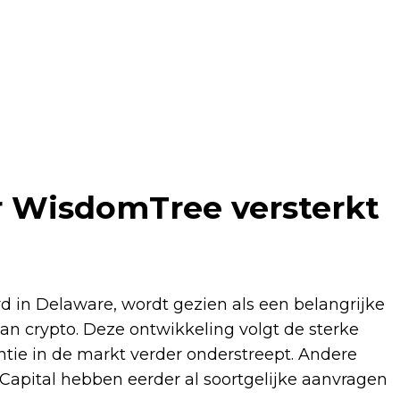
 WisdomTree versterkt
 in Delaware, wordt gezien als een belangrijke
van crypto. Deze ontwikkeling volgt de sterke
ntie in de markt verder onderstreept. Andere
 Capital hebben eerder al soortgelijke aanvragen