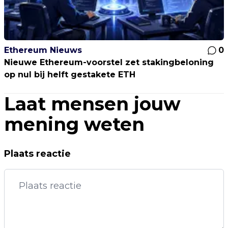
Ethereum Nieuws
0
Nieuwe Ethereum-voorstel zet stakingbeloning
op nul bij helft gestakete ETH
Laat mensen jouw
mening weten
Plaats reactie