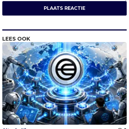
PLAATS REACTIE
LEES OOK