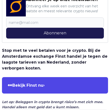
Ontvang elke week een overzicht van het
laatste en meest relevante crypto nieuws!
Abonneren
Stop met te veel betalen voor je crypto. Bij de
Amsterdamse exchange Finst handel je tegen de
laagste tarieven van Nederland, zonder
verborgen kosten.
👀
Bekijk Finst nu
›
Let op: Beleggen in crypto brengt risico’s met zich mee.
Handel alleen met geld dat u kunt missen.