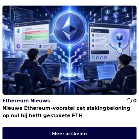
Ethereum Nieuws
0
Nieuwe Ethereum-voorstel zet stakingbeloning
op nul bij helft gestakete ETH
Meer artikelen