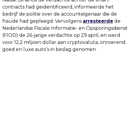
contracts had geïdentificeerd, informeerde het
bedrijf de politie over de accounteigenaar die de
fraude had gepleegd. Vervolgens
arresteerde
de
Nederlandse Fiscale Informatie- en Opsporingsdienst
(FIOD) de 26-jarige verdachte op 29 april, en werd
voor 12,2 miljoen dollar aan cryptovaluta, onroerend
goed en luxe auto’s in beslag genomen.