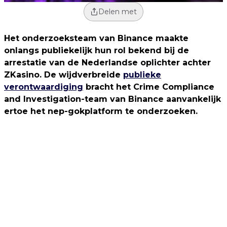
Delen met
Het onderzoeksteam van Binance maakte
onlangs publiekelijk hun rol bekend bij de
arrestatie van de Nederlandse oplichter achter
ZKasino. De wijdverbreide
publieke
verontwaardiging
bracht het Crime Compliance
and Investigation-team van Binance aanvankelijk
ertoe het nep-gokplatform te onderzoeken.