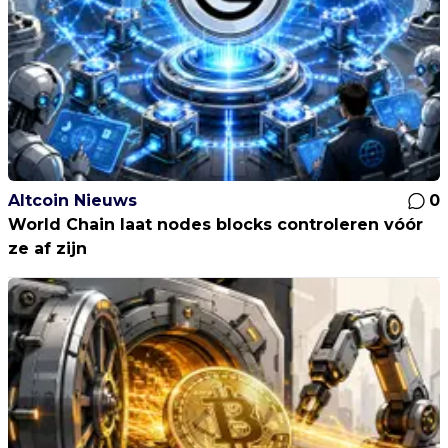
Altcoin Nieuws
0
World Chain laat nodes blocks controleren vóór
ze af zijn