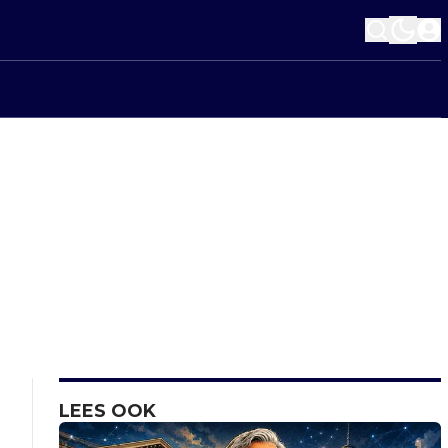
LEES OOK