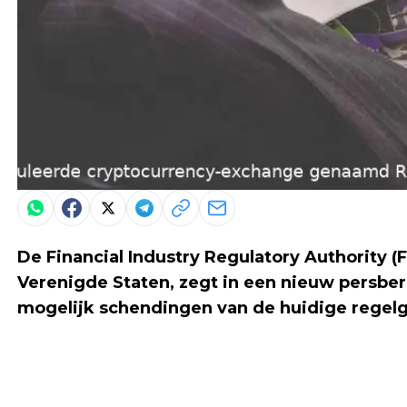
De Financial Industry Regulatory Authority (
Verenigde Staten, zegt in een nieuw persbe
mogelijk schendingen van de huidige regelg