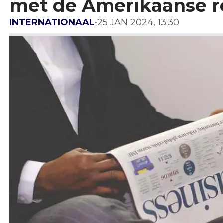
met de Amerikaanse r
INTERNATIONAAL
•
25 JAN 2024, 13:30