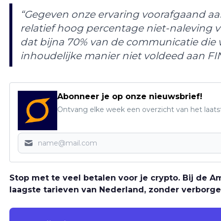
“Gegeven onze ervaring voorafgaand a
relatief hoog percentage niet-naleving
dat bijna 70% van de communicatie die
inhoudelijke manier niet voldeed aan FI
Abonneer je op onze nieuwsbrief!
Ontvang elke week een overzicht van het laats
Stop met te veel betalen voor je crypto. Bij de
laagste tarieven van Nederland, zonder verborge