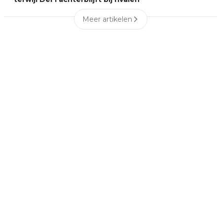
Meer artikelen