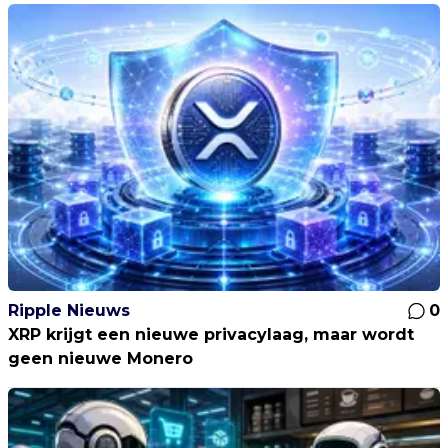
Ripple Nieuws
0
XRP krijgt een nieuwe privacylaag, maar wordt
geen nieuwe Monero