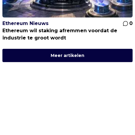
Ethereum Nieuws
0
Ethereum wil staking afremmen voordat de
industrie te groot wordt
Meer artikelen