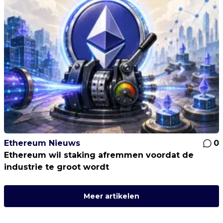
Ethereum Nieuws
0
Ethereum wil staking afremmen voordat de
industrie te groot wordt
Meer artikelen