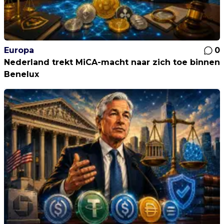
Europa
0
Nederland trekt MiCA-macht naar zich toe binnen
Benelux