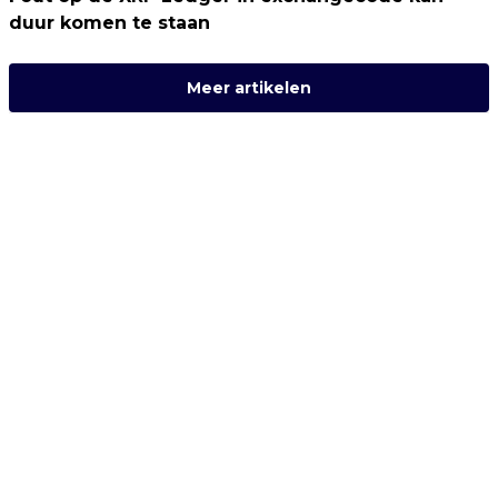
duur komen te staan
Meer artikelen